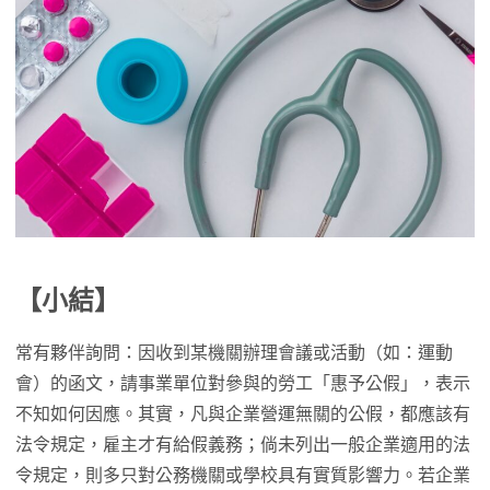
【小結】
常有夥伴詢問：因收到某機關辦理會議或活動（如：運動
會）的函文，請事業單位對參與的勞工「惠予公假」，表示
不知如何因應。其實，凡與企業營運無關的公假，都應該有
法令規定，雇主才有給假義務；倘未列出一般企業適用的法
令規定，則多只對公務機關或學校具有實質影響力。若企業