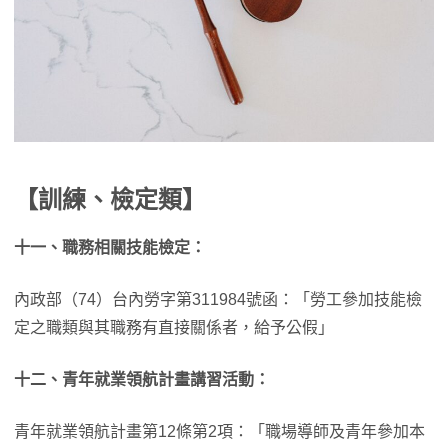
【訓練、檢定類】
十一、職務相關技能檢定：
內政部（74）台內勞字第311984號函：「勞工參加技能檢
定之職類與其職務有直接關係者，給予公假」
十二、青年就業領航計畫講習活動：
青年就業領航計畫第12條第2項：「職場導師及青年參加本