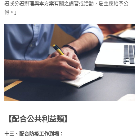
署或分署辦理與本方案有關之講習或活動，雇主應給予公
假。」
【配合公共利益類】
十三、配合防疫工作到場：