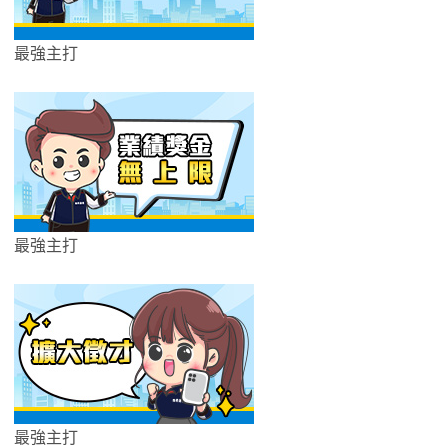
最強主打
最強主打
最強主打