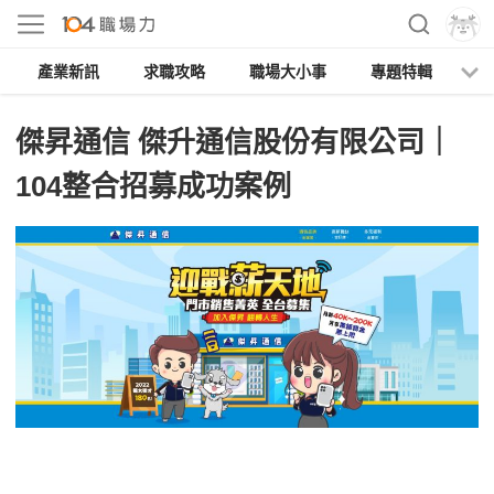
產業新訊
求職攻略
職場大小事
專題特輯
人
傑昇通信 傑升通信股份有限公司｜
104整合招募成功案例