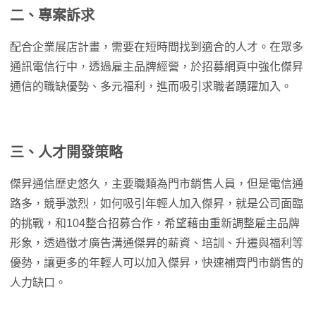
二、專案訴求
配合企業展店計畫，需要在短時間找到適合的人才。在眾多
通訊電信行中，透過雇主品牌經營，於招募網頁中強化傑昇
通信的職缺優勢、多元福利，進而吸引求職者踴躍加入。
三、人才開發策略
傑昇通信歷史悠久，主要職類為門市銷售人員，但是電信通
路多，競爭激烈，如何吸引年輕人加入傑昇，就是公司面臨
的挑戰，和104整合招募合作，希望藉由重新調整雇主品牌
形象，透過徵才廣告溝通傑昇的薪資、培訓、升遷與福利等
優勢，讓更多的年輕人可以加入傑昇，快速補齊門市銷售的
人力缺口。