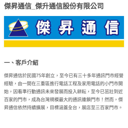
傑昇通信_傑升通信股份有限公司
一、客戶介紹
傑昇通信於民國75年創立，至今已有三十多年通訊門市經營
經驗，由一間在三重區進行電話工程及家用電話的小門市開
始，因看準行動通訊未來發展而投入耕耘，至今已茁壯到近
百家的門市，成為台灣規模最大的通訊連鎖門市！然而，傑
昇通信依然持續擴展，目標涵蓋全台，展店至三百家門市。