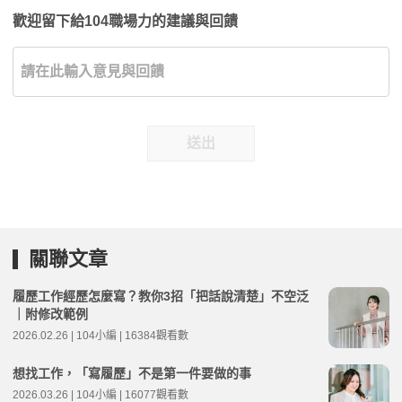
歡迎留下給104職場力的建議與回饋
送出
關聯文章
履歷工作經歷怎麼寫？教你3招「把話說清楚」不空泛
｜附修改範例
2026.02.26 | 104小編 | 16384觀看數
想找工作，「寫履歷」不是第一件要做的事
2026.03.26 | 104小編 | 16077觀看數