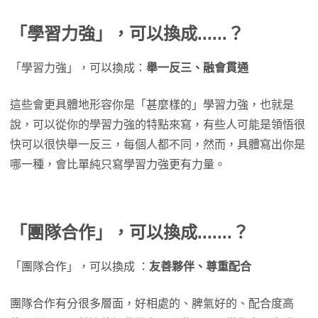
「學習力強」，可以換成......？
「學習力強」，可以換成：
舉一反三、融會貫通
這些會更具體地形容你是「甚麼樣的」學習力強，也就是
說，可以從你的學習力強的特點來寫，有些人可能是領悟很
快可以很快舉一反三，每個人都不同，然而，具體寫出你是
哪一種，會比單純只寫學習力強更有力量。
「團隊合作」，可以換成.......？
「團隊合作」，可以換成 ：
友善夥伴、尊重配合
團隊合作有分很多層面，好相處的、脾氣好的、配合度高