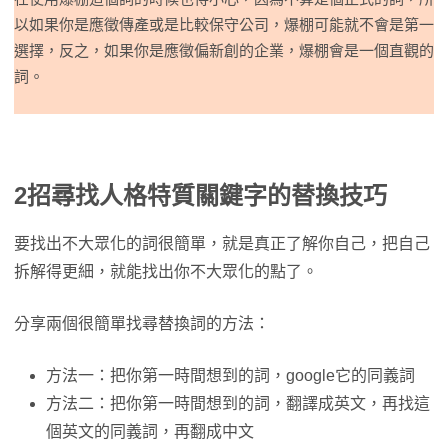
以如果你是應徵傳產或是比較保守公司，爆棚可能就不會是第一
選擇，反之，如果你是應徵偏新創的企業，爆棚會是一個直觀的
詞。
2招尋找人格特質關鍵字的替換技巧
要找出不大眾化的詞很簡單，就是真正了解你自己，把自己
拆解得更細，就能找出你不大眾化的點了。
分享兩個很簡單找尋替換詞的方法：
方法一：把你第一時間想到的詞，google它的同義詞
方法二：把你第一時間想到的詞，翻譯成英文，再找這
個英文的同義詞，再翻成中文