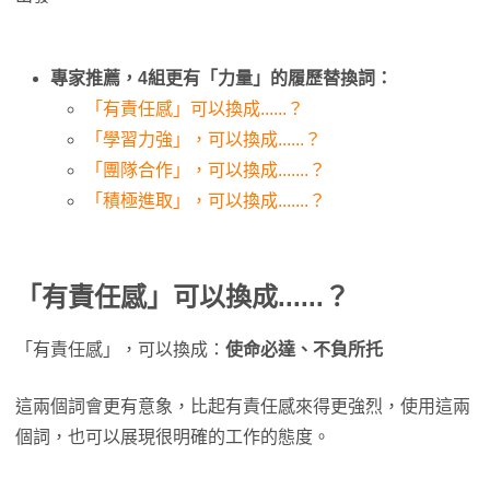
專家推薦，4組更有「力量」的履歷替換詞：
「有責任感」可以換成......？
「學習力強」，可以換成......？
「團隊合作」，可以換成.......？
「積極進取」，可以換成.......？
「有責任感」可以換成......？
「有責任感」，可以換成：
使命必達、不負所托
這兩個詞會更有意象，比起有責任感來得更強烈，使用這兩
個詞，也可以展現很明確的工作的態度。