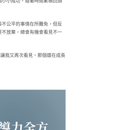
個小小成功，隨著時間累積回頭
與不公平的事情在所難免，但反
要不放棄，總會有機會看見不一
，讓我又再次看見，那個還在成長