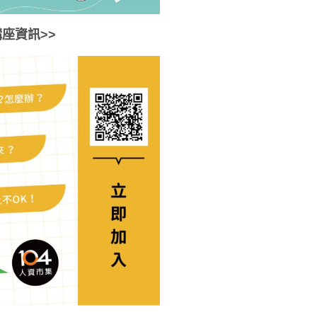
座資訊>>