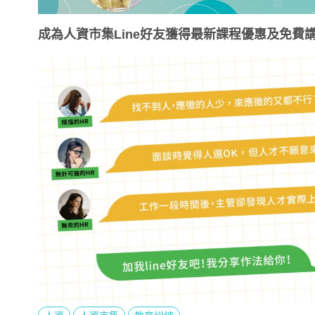
成為人資市集Line好友獲得最新課程優惠及免費講