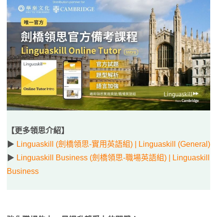
【更多領思介紹】
▶
Linguaskill (劍橋領思-實用英語組) | Linguaskill (General)
▶
Linguaskill Business (劍橋領思-職場英語組) | Linguaskill
Business