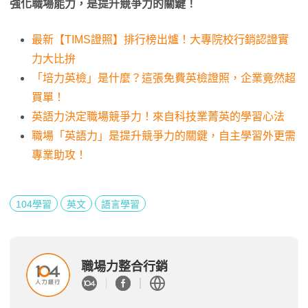
強化職場能力，是提升競爭力的關鍵！
最新【TIMS證照】排行榜出爐！大專院校行銷認證實
力大比拚
「培力英檢」是什麼？這張免費英檢證照，企業竟然超
買單！
英語力決定職場競爭力！來自科技業菁英的學習心法
職場「英語力」是提升競爭力的關鍵，自主學習外更需
專業助攻！
104學習
英文
語言學習
職場力整合行銷