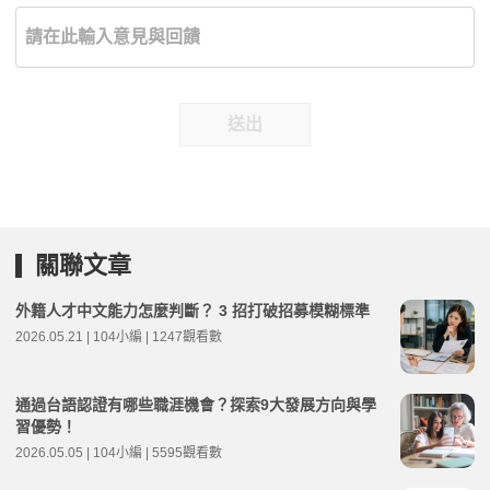
送出
關聯文章
外籍人才中文能力怎麼判斷？ 3 招打破招募模糊標準
2026.05.21 | 104小編 | 1247觀看數
通過台語認證有哪些職涯機會？探索9大發展方向與學
習優勢！
2026.05.05 | 104小編 | 5595觀看數