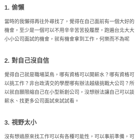
1. 偷懶
當時的我懶得再往外尋找了，覺得在自己面前有一個大好的
機會，至少是一個可以不用辛辛苦苦投履歷，跑遍台北大大
小小公司面試的機會，就有機會拿到工作，何樂而不為呢
2. 對自己沒自信
覺得自己就是職場菜鳥，哪有資格可以開薪水？哪有資格可
以挑工作？非台政清交的學歷哪有辦法越級挑戰大公司？所
以就自願限縮自己在小型新創公司，沒想辦法讓自己可以談
薪水、找更多公司面試來試試看。
3. 視野太小
沒有想過原來找工作可以有各種可能性，可以事前準備，可