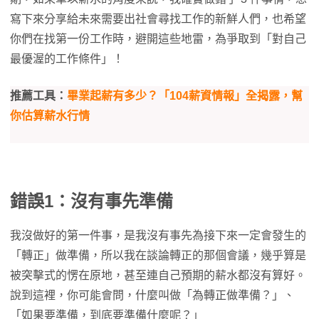
寫下來分享給未來需要出社會尋找工作的新鮮人們，也希望
你們在找第一份工作時，避開這些地雷，為爭取到「對自己
最優渥的工作條件」！
推薦工具：
畢業起薪有多少？「104薪資情報」全揭露，幫
你估算薪水行情
錯誤1：沒有事先準備
我沒做好的第一件事，是我沒有事先為接下來一定會發生的
「轉正」做準備，所以我在談論轉正的那個會議，幾乎算是
被突擊式的愣在原地，甚至連自己預期的薪水都沒有算好。
說到這裡，你可能會問，什麼叫做「為轉正做準備？」、
「如果要準備，到底要準備什麼呢？」