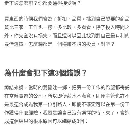
走下坡怎麼辦？你都要通盤接受嗎？
買東西的時候我們會為了折扣、品質，挑到自己想要的商品
貨比三家，工作也一樣，多比較，多看看，除了投入時間之
外，你完全沒有損失，而且還可以因此找到對自己最有利的
最佳選擇，怎麼聽都是一個穩賺不賠的投資，對吧？
為什麼會犯下這3個錯誤？
總結來說，當時的我孤注一擲，把第一份工作的希望都寄託
在當時實習的公司，所以即便薪水不滿意，即便主管也許不
是最適合成為我第一位引路人，即便不確定可以在第一份工
作獲得什麼經驗，我還是讓自己沒有選擇的待下來了，會造
成這個結果的根本原因可以總結成3個：