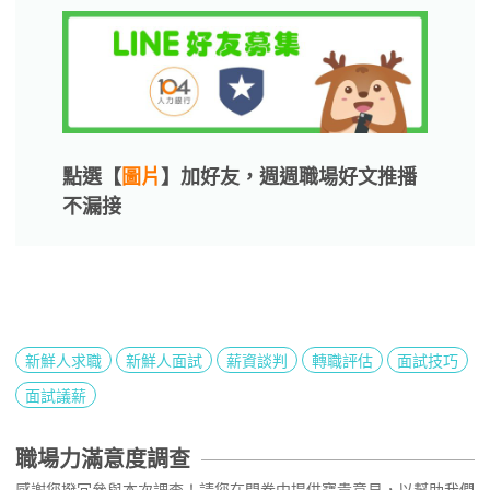
點選【
圖片
】加好友，週週職場好文推播
不漏接
新鮮人求職
新鮮人面試
薪資談判
轉職評估
面試技巧
面試議薪
職場力滿意度調查