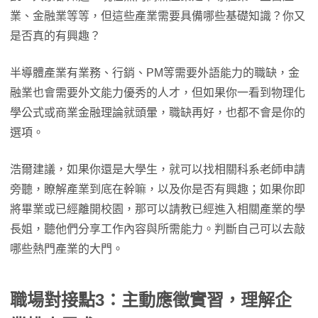
業、金融業等等，但這些產業需要具備哪些基礎知識？你又
是否真的有興趣？
半導體產業有業務、行銷、PM等需要外語能力的職缺，金
融業也會需要外文能力優秀的人才，但如果你一看到物理化
學公式或商業金融理論就頭暈，職缺再好，也都不會是你的
選項。
浩爾建議，如果你還是大學生，就可以找相關科系老師申請
旁聽，瞭解產業到底在幹嘛，以及你是否有興趣；如果你即
將畢業或已經離開校園，那可以請教已經進入相關產業的學
長姐，聽他們分享工作內容與所需能力。判斷自己可以去敲
哪些熱門產業的大門。
職場對接點3：主動應徵實習，理解企