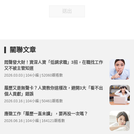
送出
關聯文章
悶聲發大財！資深人資「低調求職」3招，在職找工作
又不被主管知道
2026.03.03 | 104小編 | 52060觀看數
履歷又是無聲卡？人資教你這樣改，避開3大「看不出
個人貢獻」錯誤
2026.03.16 | 104小編 | 50461觀看數
應徵工作「履歷一直未讀」，要再投一次嗎？
2026.06.16 | 104小編 | 164121觀看數