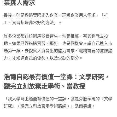
業挑人需求
最後，則是透過實際走入企業，理解企業用人需求，「打
工、實習都是非常好的方法」。
許多企業都在校園廣徵實習生，浩爾推薦，有興趣就去投
遞。如果已經錯過實習，那打工也是個機會。讓自己進入市
場第一線，去觀察人資開出的能力需求、職務需要的實際能
力，才知道自己的優勢，以及欠缺的部分。
浩爾
自認
最有價值一堂課：文學研究，
聽完立刻放棄走學術、當教授
「我大學時上過最有價值的一堂課，就是旁聽碩班的『文學
研究』，聽完立刻放棄走學術路線，」浩爾笑說。