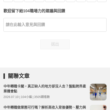
歡迎留下給104職場力的建議與回饋
送出
關聯文章
中年轉職卡關，真正缺人的地方卻沒人去？盤點跨界產
業機會點
2026.07.10 | 104小編 | 3505觀看數
中年轉職做業務可行嗎？解析高收入背後優勢、壓力與