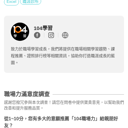
Excel
職涯診所
104學習
致力於職場學習成長，我們將提供在職場相關學習趨勢、課
程推薦、證照排行榜等相關資訊，協助你打造職涯成長的藍
圖。
職場力滿意度調查
感謝您撥冗參與本次調查！請您在問卷中提供寶貴意見，以幫助我們
改善和提升服務品質。
從1~10分，您有多大的意願推薦「104職場力」給親朋好
友？