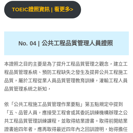
TOEIC證照資訊 | 看更多>
No. 04 | 公共工程品質管理人員證照
本證照之目的主要是為了提升工程品質管理之觀念，建立工
程品質管理系統、預防工程缺失之發生及提昇公共工程施工
品質，屬於工程從業人員品質管理教育訓練，灌輸工程人員
品質管理系統之新知，
依「公共工程施工品質管理作業要點」第五點規定中提到
「五、品管人員，應接受工程會或其委託訓練機構辦理之公
共工程品質管理訓練課程，並取得結業證書。取得前開結業
證書逾四年者，應再取得最近四年內之回訓證明，始得擔任