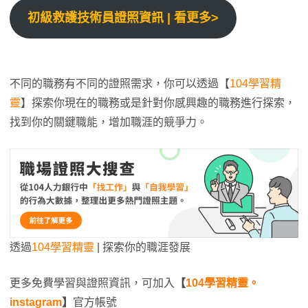
初級救護技術員證照資訊 | 看更多>
不同的職務有不同的證照需求，你可以透過【
104學習精
靈
】探索你現在的職務或是針對你感興趣的職務進行探索，
找到你的關鍵職能，增加職涯的競爭力。
透過
104學習精靈
| 探索你的職涯發展
更多免費學習與證照資訊，可加入
【
104學習精靈。
instagram
】
官方帳號