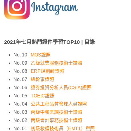
2021年七月熱門證件學習TOP10 | 目錄
No. 10 |
MOS證照
No. 09 |
乙級就業服務技術士證照
No. 08 |
ERP規劃師證照
No. 07 |
總幹事證照
No. 06 |
證券投資分析人員(CSIA)證照
No. 05 |
TOEIC證照
No. 04 |
公共工程品質管理人員證照
No. 03 |
丙級中餐烹調技術士證照
No. 02 |
丙級會計事務技術士證照
No. 01 |
初級救護技術員（EMT1）證照