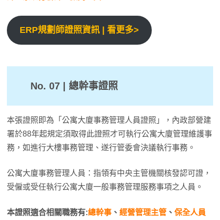
ERP規劃師證照資訊 | 看更多>
No. 07 | 總幹事證照
本張證照即為「公寓大廈事務管理人員證照」，內政部營建
署於88年起規定須取得此證照才可執行公寓大廈管理維護事
務，如進行大樓事務管理、遂行管委會決議執行事務。
公寓大廈事務管理人員：指領有中央主管機關核發認可證，
受僱或受任執行公寓大廈一般事務管理服務事項之人員。
本證照適合相關職務有:
總幹事
、
經營管理主管
、
保全人員