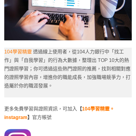
104學習精靈
透過線上使用者，從104人力銀行中「找工
作」與「自我學習」的行為大數據，整理出 TOP 10大的熱
門證照學習；你可透過這些熱門證照的推薦，找到相關對應
的證照學習內容，增進你的職能成長，加強職場競爭力，打
造屬於你的職涯發展。
更多免費學習與證照資訊，可加入
【
104學習精靈。
instagram
】
官方帳號