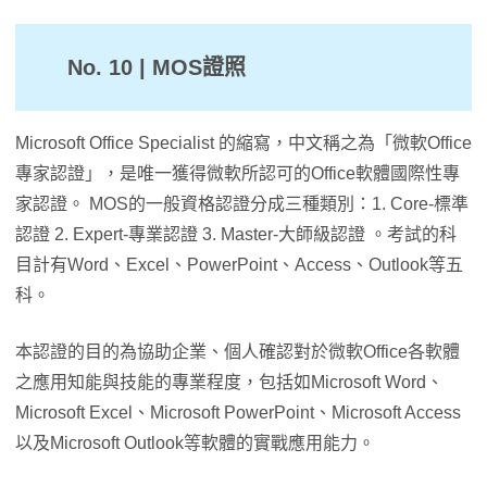
No. 10 | MOS證照
Microsoft Office Specialist 的縮寫，中文稱之為「微軟Office
專家認證」，是唯一獲得微軟所認可的Office軟體國際性專
家認證。 MOS的一般資格認證分成三種類別：1. Core-標準
認證 2. Expert-專業認證 3. Master-大師級認證 。考試的科
目計有Word、Excel、PowerPoint、Access、Outlook等五
科。
本認證的目的為協助企業、個人確認對於微軟Office各軟體
之應用知能與技能的專業程度，包括如Microsoft Word、
Microsoft Excel、Microsoft PowerPoint、Microsoft Access
以及Microsoft Outlook等軟體的實戰應用能力。