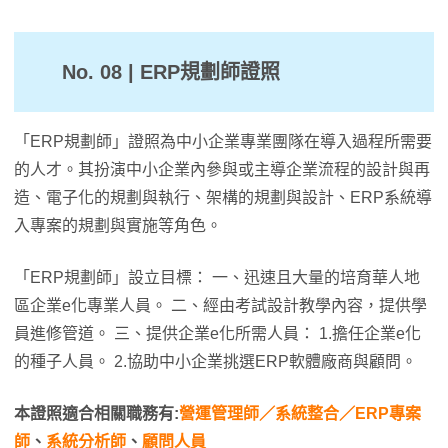
No. 08 | ERP規劃師證照
「ERP規劃師」證照為中小企業專業團隊在導入過程所需要
的人才。其扮演中小企業內參與或主導企業流程的設計與再
造、電子化的規劃與執行、架構的規劃與設計、ERP系統導
入專案的規劃與實施等角色。
「ERP規劃師」設立目標： 一、迅速且大量的培育華人地
區企業e化專業人員。 二、經由考試設計教學內容，提供學
員進修管道。 三、提供企業e化所需人員： 1.擔任企業e化
的種子人員。 2.協助中小企業挑選ERP軟體廠商與顧問。
本證照適合相關職務有:
營運管理師／系統整合／ERP專案
師
、
系統分析師
、
顧問人員