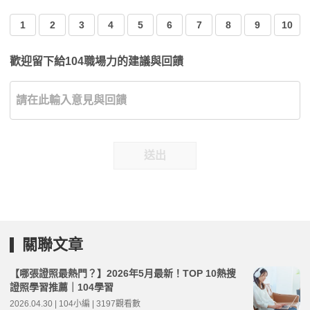
1
2
3
4
5
6
7
8
9
10
歡迎留下給104職場力的建議與回饋
送出
關聯文章
【哪張證照最熱門？】2026年5月最新！TOP 10熱搜
證照學習推薦｜104學習
2026.04.30 | 104小編 | 3197觀看數