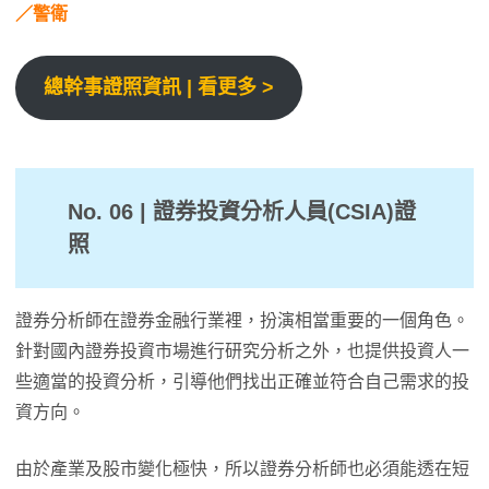
／警衛
總幹事證照資訊 | 看更多 >
No. 06 | 證券投資分析人員(CSIA)證
照
證券分析師在證券金融行業裡，扮演相當重要的一個角色。
針對國內證券投資市場進行研究分析之外，也提供投資人一
些適當的投資分析，引導他們找出正確並符合自己需求的投
資方向。
由於產業及股市變化極快，所以證券分析師也必須能透在短