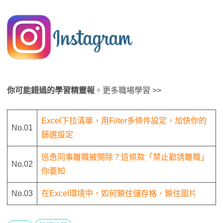
你可能錯過的學習精靈報
。更多職場學習 >>
Excel下拉清單，用Filter多條件設定，加快你的
No.01
篩選設定
慫恿同事離職被開除？這條款「禁止勸誘離職」
No.02
你要知
No.03
在Excel環境中，如何鎖住儲存格、鎖住圖片