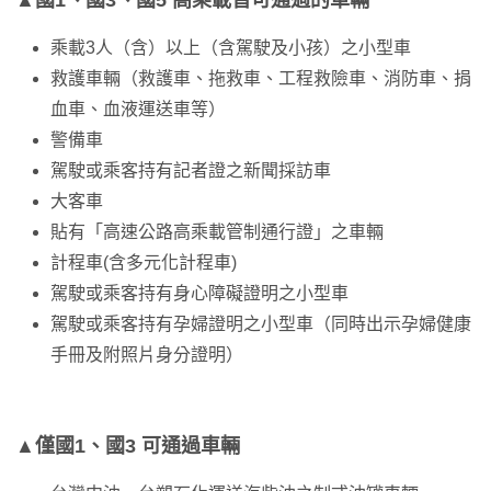
乘載3人（含）以上（含駕駛及小孩）之小型車
救護車輛（救護車、拖救車、工程救險車、消防車、捐
血車、血液運送車等）
警備車
駕駛或乘客持有記者證之新聞採訪車
大客車
貼有「高速公路高乘載管制通行證」之車輛
計程車(含多元化計程車)
駕駛或乘客持有身心障礙證明之小型車
駕駛或乘客持有孕婦證明之小型車（同時出示孕婦健康
手冊及附照片身分證明）
▲僅國1、國3 可通過車輛