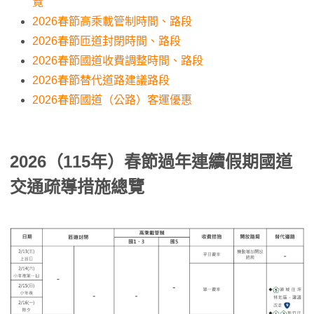
覽
2026春節高乘載管制時間、路段
2026春節匝道封閉時間、路段
2026春節國道收費調整時間、路段
2026春節替代道路建議路段
2026春節國道（公路）客運優惠
2026（115年）春節過年連續假期國道
交通疏導措施總覽