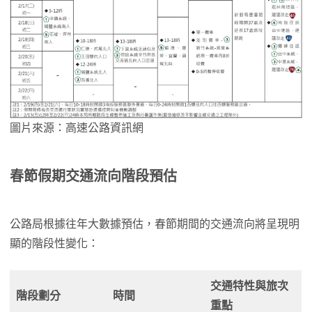
圖片來源：高速公路資訊網
春節
假期交通流向階段預估
公路局根據往年大數據預估，春節期間的交通流向將呈現明
顯的階段性變化：
交通特性與旅次
階段劃分
時間
重點