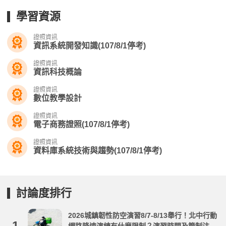
學習資源
證照資訊
資訊系統開發知識(107/8/1停考)
證照資訊
資訊科技概論
證照資訊
數位教學設計
證照資訊
電子商務證照(107/8/1停考)
證照資訊
資料庫系統技術與趨勢(107/8/1停考)
討論度排行
2026城鎮韌性防空演習8/7-8/13舉行！北中行動
1.
網路降速演練有什麼限制？演習時間及管制注意