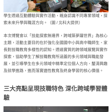
學生透過互動體驗與實作活動，親身認識不同專業領域，探
索未來升學與職涯方向。（圖 / 北科大提供）
本次博覽會以「技能探索無邊界，跨域築夢躍世界」為核心
主題，活動主要目的在於強化全國國中小與高中職師生、家
長對技職教育多樣性的認知。透過實質的跨領域展覽與實作
探索，協助學生了解技職教育所涵蓋的多元領域與職能發
展，並引導學生在多元領域中精準定位個人方向、釐清興趣
及就學進路，進而落實適性教育及終身學習的核心價值。
三大亮點呈現技職特色
深化跨域學習體
驗