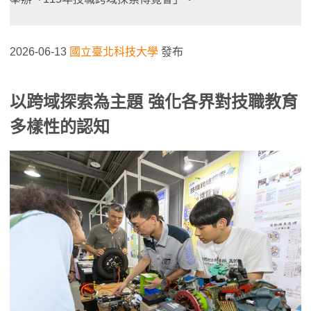
2026-06-13
國立臺北科技大學
發布
以跨域探索為主題
強化各界對技職教育
多樣性的認知