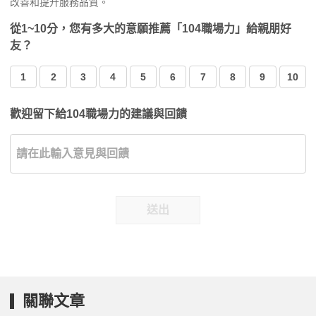
改善和提升服務品質。
從1~10分，您有多大的意願推薦「104職場力」給親朋好
友？
1
2
3
4
5
6
7
8
9
10
歡迎留下給104職場力的建議與回饋
送出
關聯文章