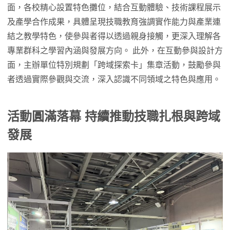
面，各校精心設置特色攤位，結合互動體驗、技術課程展示
及產學合作成果，具體呈現技職教育強調實作能力與產業連
結之教學特色，使參與者得以透過親身接觸，更深入理解各
專業群科之學習內涵與發展方向。 此外，在互動參與設計方
面，主辦單位特別規劃「跨域探索卡」集章活動，鼓勵參與
者透過實際參觀與交流，深入認識不同領域之特色與應用。
活動圓滿落幕
持續推動技職扎根與跨域
發展