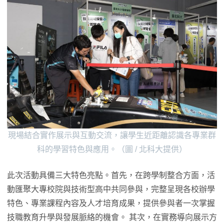
現場結合實作展示與互動交流，讓學生近距離認識各專業群
科的學習特色與應用。（圖 / 北科大提供）
此次活動具備三大特色亮點。首先，在跨學制整合方面，活
動匯聚大專校院與技術型高中共同參與，完整呈現各校辦學
特色、專業課程內容及人才培育成果，提供參與者一次掌握
技職教育升學與發展脈絡的機會。 其次，在實務導向展示方