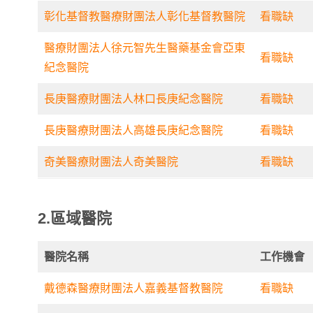
彰化基督教醫療財團法人彰化基督教醫院
看職缺
醫療財團法人徐元智先生醫藥基金會亞東
看職缺
紀念醫院
長庚醫療財團法人林口長庚紀念醫院
看職缺
長庚醫療財團法人高雄長庚紀念醫院
看職缺
奇美醫療財團法人奇美醫院
看職缺
2.區域醫院
醫院名稱
工作機會
戴德森醫療財團法人嘉義基督教醫院
看職缺