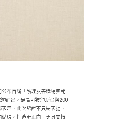
前公布首屆「護理友善職場典範
脫穎而出，最高可獲頒新台幣200
部表示，此次認證不只是表揚，
向循環，打造更正向、更具支持