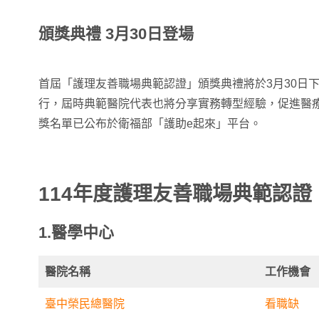
頒獎典禮 3月30日登場
首屆「護理友善職場典範認證」頒獎典禮將於3月30日
行，屆時典範醫院代表也將分享實務轉型經驗，促進醫
獎名單已公布於衛福部「護助e起來」平台。
114年度護理友善職場典範認證
1.醫學中心
醫院名稱
工作機會
臺中榮民總醫院
看職缺