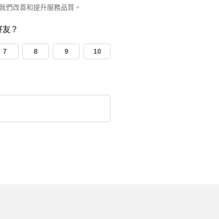
我們改善和提升服務品質。
好友？
7
8
9
10