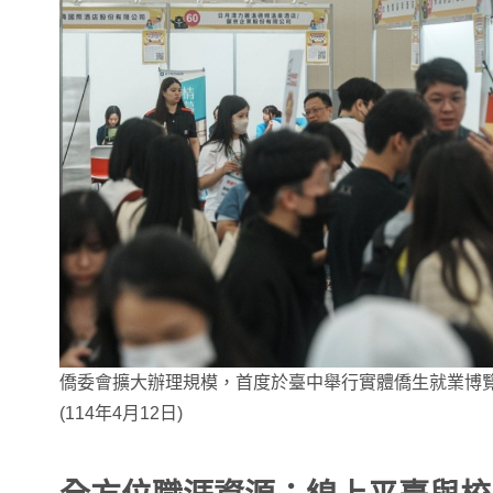
僑委會擴大辦理規模，首度於臺中舉行實體僑生就業博
(114年4月12日)