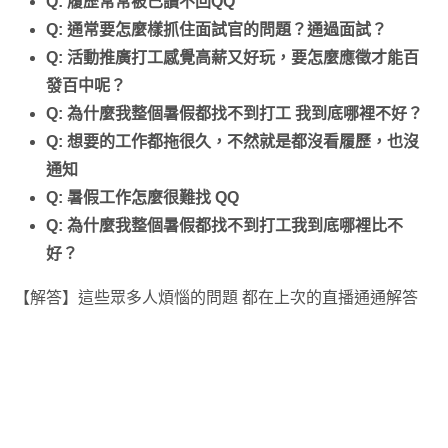
Q: 履歷常常被已讀不回QQ
Q: 通常要怎麼樣抓住面試官的問題？通過面試？
Q: 活動推廣打工感覺高薪又好玩，要怎麼應徵才能百
發百中呢？
Q: 為什麼我整個暑假都找不到打工 我到底哪裡不好？
Q: 想要的工作都拖很久，不然就是都沒看履歷，也沒
通知
Q: 暑假工作怎麼很難找 QQ
Q: 為什麼我整個暑假都找不到打工我到底哪裡比不
好？
【解答】這些眾多人煩惱的問題 都在上次的直播通通解答