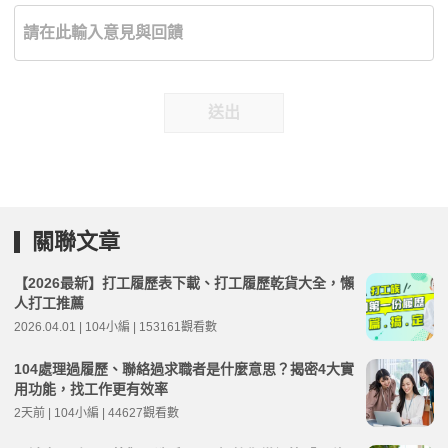
送出
關聯文章
【2026最新】打工履歷表下載、打工履歷乾貨大全，懶
人打工推薦
2026.04.01 | 104小編 | 153161觀看數
104處理過履歷、聯絡過求職者是什麼意思？揭密4大實
用功能，找工作更有效率
2天前 | 104小編 | 44627觀看數