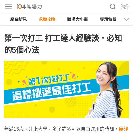
產業新訊
求職攻略
職場大小事
專題特輯
人
第一次打工 打工達人經驗談，必知
的5個心法
年滿16歲、升上大學，多了許多可以自由運用的時間，
無經