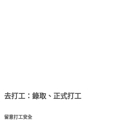
去打工：錄取、正式打工
留意打工安全