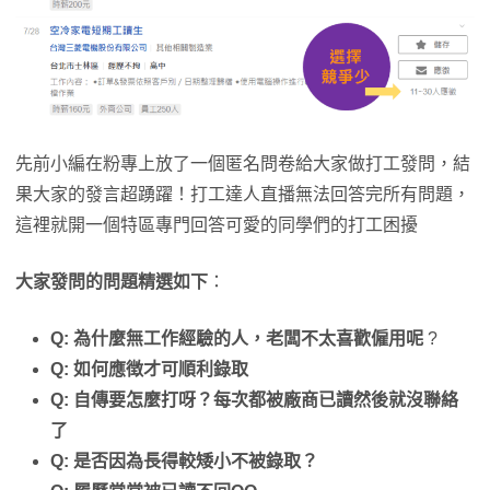
先前小編在粉專上放了一個匿名問卷給大家做打工發問，結
果大家的發言超踴躍！打工達人直播無法回答完所有問題，
這裡就開一個特區專門回答可愛的同學們的打工困擾
大家發問的問題精選如下
：
Q: 為什麼無工作經驗的人，老闆不太喜歡僱用呢
?
Q: 如何應徴才可順利錄取
Q: 自傳要怎麼打呀？每次都被廠商已讀然後就沒聯絡
了
Q: 是否因為長得較矮小不被錄取？