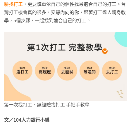
驗找打工
，更要慎重依自己的個性找最適合自己的打工。台
灣打工機會真的很多，安靜內向的你，跟著打工達人親身教
學，5個步驟，一起找到適合自己的打工。
第一次找打工、無經驗找打工 手把手教學
文／104人力銀行小編