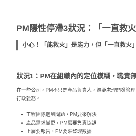
PM隱性停滯3狀況：「一直救
小心！「能救火」是能力，但「一直救火
狀況1：PM在組織內的定位模糊，職責
在一些公司，PM不只是產品負責人，還要處理開發管
行政雜務。
工程團隊遇到問題，PM要來解決
產品需求變更，PM需要負責協調
上層要報告，PM要來整理數據