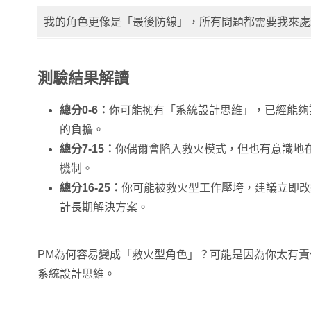
我的角色更像是「最後防線」，所有問題都需要我來處
測驗結果解讀
總分0-6：
你可能擁有「系統設計思維」，已經能夠
的負擔。
總分7-15：
你偶爾會陷入救火模式，但也有意識地
機制。
總分16-25：
你可能被救火型工作壓垮，建議立即改
計長期解決方案。
PM為何容易變成「救火型角色」？可能是因為你太有
系統設計思維。