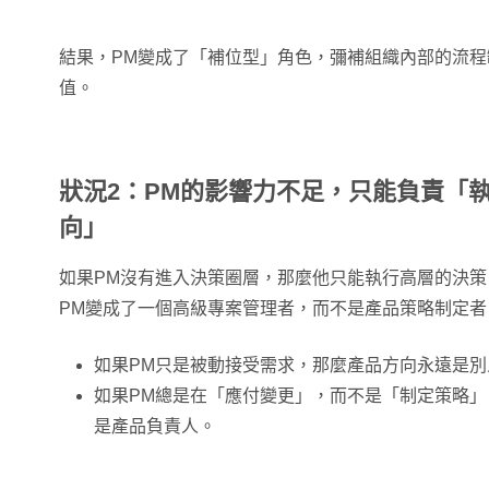
結果，PM變成了「補位型」角色，彌補組織內部的流
值。
狀況2：PM的影響力不足，只能負責「
向」
如果PM沒有進入決策圈層，那麼他只能執行高層的決
PM變成了一個高級專案管理者，而不是產品策略制定者
如果PM只是被動接受需求，那麼產品方向永遠是別
如果PM總是在「應付變更」，而不是「制定策略
是產品負責人。