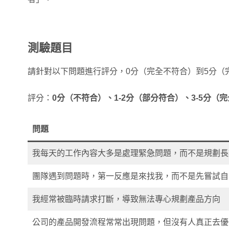
測驗題目
請針對以下問題進行評分，0分（完全不符合）到5分（
評分：
0分（不符合）、1-2分（部分符合）、3-5分（
問題
我每天的工作內容大多是處理緊急問題，而不是規劃長
團隊遇到問題時，第一反應是來找我，而不是先嘗試自
我經常被臨時請求打斷，導致無法專心規劃產品方向
公司的產品開發流程常常出現問題，但沒有人真正去優