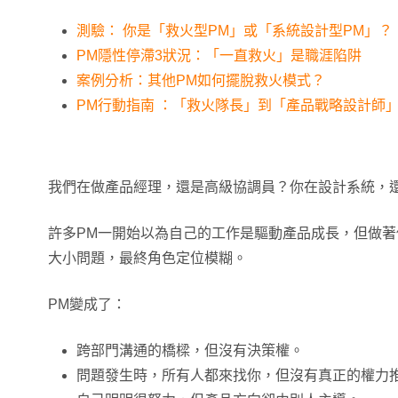
測驗： 你是「救火型PM」或「系統設計型PM」？
PM隱性停滯3狀況：「一直救火」是職涯陷阱
案例分析：其他PM如何擺脫救火模式？
PM行動指南 ：「救火隊長」到「產品戰略設計師
我們在做產品經理，還是高級協調員？你在設計系統，
許多PM一開始以為自己的工作是驅動產品成長，但做
大小問題，最終角色定位模糊。
PM變成了：
跨部門溝通的橋樑，但沒有決策權。
問題發生時，所有人都來找你，但沒有真正的權力