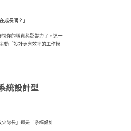
在成長嗎？」
審視你的職責與影響力了。這一
為主動「設計更有效率的工作模
「系統設計型
救火隊長」還是「系統設計