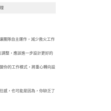
理
讓團隊自主運作，減少救火工作
在調整，應該進一步設計更好的
變你的工作模式，將重心轉向設
責任感，也可能是因為，你缺乏了