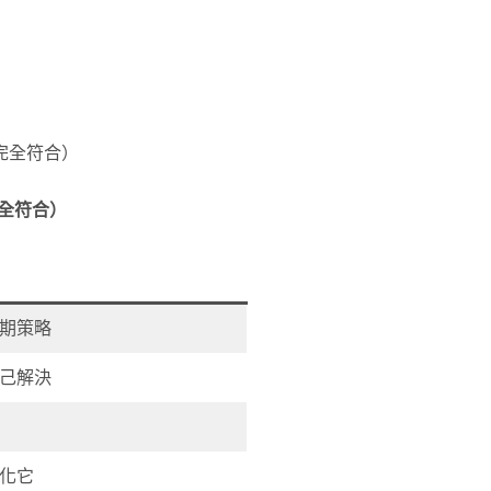
完全符合）
完全符合）
期策略
己解決
化它