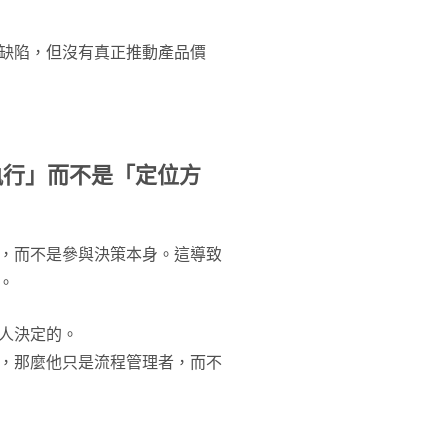
程缺陷，但沒有真正推動產品價
執行」而不是「定位方
策，而不是參與決策本身。這導致
。
人決定的。
」，那麼他只是流程管理者，而不