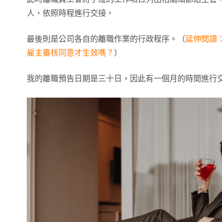
人，依照時程進行交接，
最後則是公司各自的離職作業的行政程序。（
延伸閱讀
雇主審核同意才生效嗎？
）
我的離職預告日期是三十日，因此有一個月的時間進行