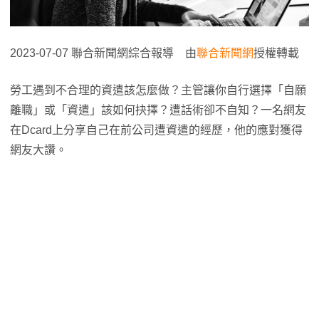
2023-07-07 聯合新聞網綜合報導 由
聯合新聞網
授權轉載
勞工遇到不合理的資遣該怎麼做？主管讓你自行選擇「自願
離職」或「資遣」該如何抉擇？遭話術卻不自知？一名網友
在Dcard上分享自己在前公司遭資遣的經歷，他的應對獲得
網友大讚。