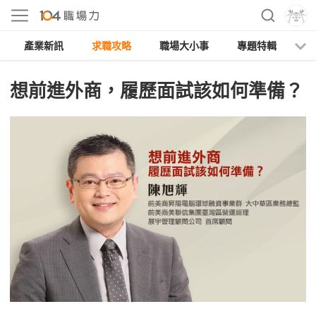
產業新訊
求職攻略
職場大小事
專題特輯
人
想前進外商，履歷面試該如何準備？