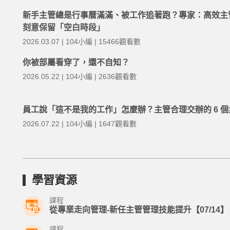
新手主管總是行事曆滿滿、被工作追著跑？專家：高效主
刻意保留「空白時段」
2026.03.07 | 104小編 | 15466觀看數
你被部屬看穿了，還不自知？
2026.05.22 | 104小編 | 2636觀看數
員工說「這不是我的工作」怎麼辦？主管合理交辦的 6 個
2026.07.22 | 104小編 | 1647觀看數
學習資源
課程
從專業走向管理-新任主管管理技能提升【07/14】
課程