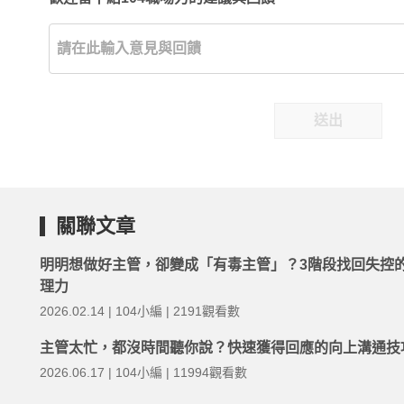
送出
關聯文章
明明想做好主管，卻變成「有毒主管」？3階段找回失控
理力
2026.02.14 | 104小編 | 2191觀看數
主管太忙，都沒時間聽你說？快速獲得回應的向上溝通技
2026.06.17 | 104小編 | 11994觀看數