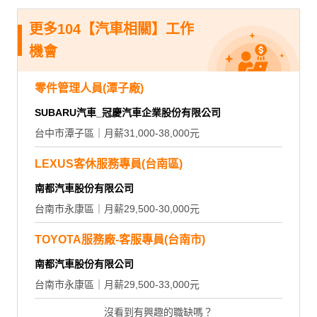
更多104【汽車相關】工作
機會
零件管理人員(潭子廠)
SUBARU汽車_冠慶汽車企業股份有限公司
台中市潭子區｜月薪31,000-38,000元
LEXUS客休服務專員(台南區)
南都汽車股份有限公司
台南市永康區｜月薪29,500-30,000元
TOYOTA服務廠-客服專員(台南市)
南都汽車股份有限公司
台南市永康區｜月薪29,500-33,000元
沒看到有興趣的職缺嗎？