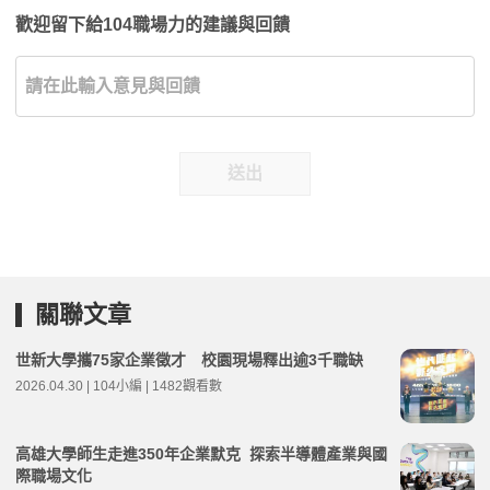
歡迎留下給104職場力的建議與回饋
送出
關聯文章
世新大學攜75家企業徵才 校園現場釋出逾3千職缺
2026.04.30 | 104小編 | 1482觀看數
高雄大學師生走進350年企業默克 探索半導體產業與國
際職場文化