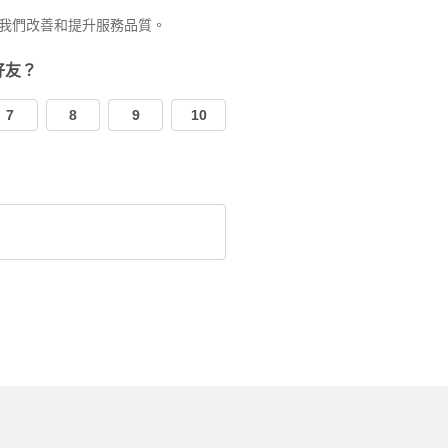
我們改善和提升服務品質。
好友？
7
8
9
10