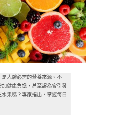
，是人體必需的營養來源。不
增加健康負擔，甚至認為會引發
吃水果嗎？專家指出，掌握每日