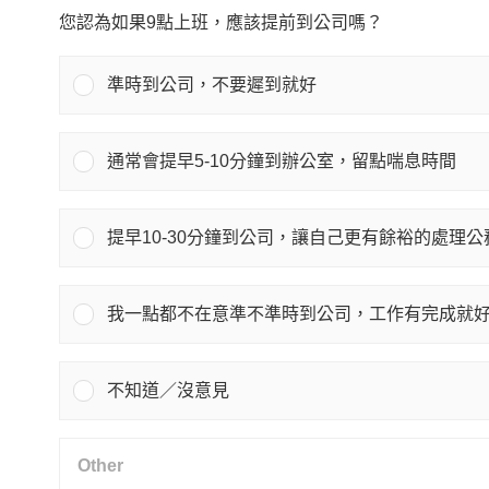
您認為如果9點上班，應該提前到公司嗎？
準時到公司，不要遲到就好
通常會提早5-10分鐘到辦公室，留點喘息時間
提早10-30分鐘到公司，讓自己更有餘裕的處理公
我一點都不在意準不準時到公司，工作有完成就
不知道／沒意見