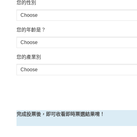
您的性別
您的年齡是？
您的產業別
完成投票後，即可收看即時票選結果唷！