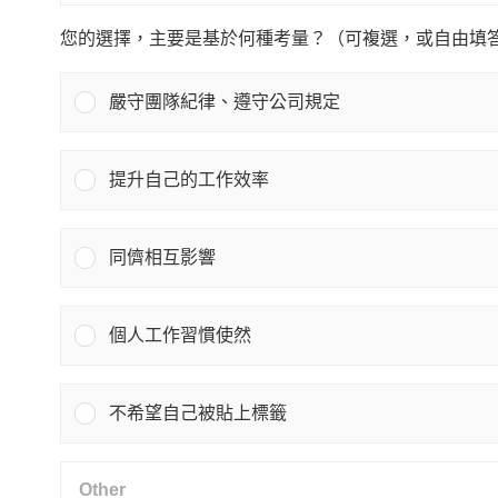
您的選擇，主要是基於何種考量？（可複選，或自由填
嚴守團隊紀律、遵守公司規定
提升自己的工作效率
同儕相互影響
個人工作習慣使然
不希望自己被貼上標籤