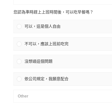
您認為準時趕上上班時間後，可以吃早餐嗎？
可以，這是個人自由
不可以，應該上班前吃完
沒想過這個問題
依公司規定，我願意配合