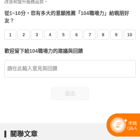
改善和提升服務品質。
從1~10分，您有多大的意願推薦「104職場力」給親朋好
友？
1
2
3
4
5
6
7
8
9
10
歡迎留下給104職場力的建議與回饋
送出
關聯文章