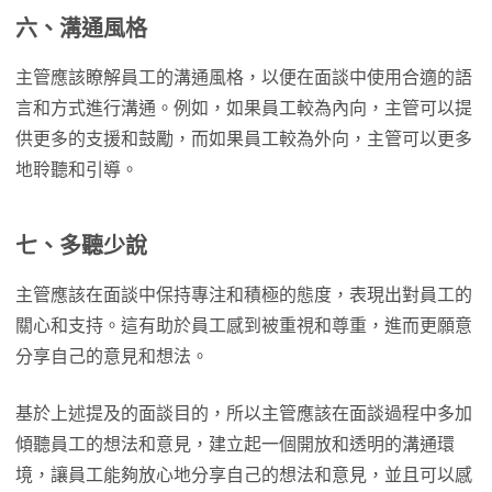
六、溝通風格
主管應該瞭解員工的溝通風格，以便在面談中使用合適的語
言和方式進行溝通。例如，如果員工較為內向，主管可以提
供更多的支援和鼓勵，而如果員工較為外向，主管可以更多
地聆聽和引導。
七、多聽少說
主管應該在面談中保持專注和積極的態度，表現出對員工的
關心和支持。這有助於員工感到被重視和尊重，進而更願意
分享自己的意見和想法。
基於上述提及的面談目的，所以主管應該在面談過程中多加
傾聽員工的想法和意見，建立起一個開放和透明的溝通環
境，讓員工能夠放心地分享自己的想法和意見，並且可以感