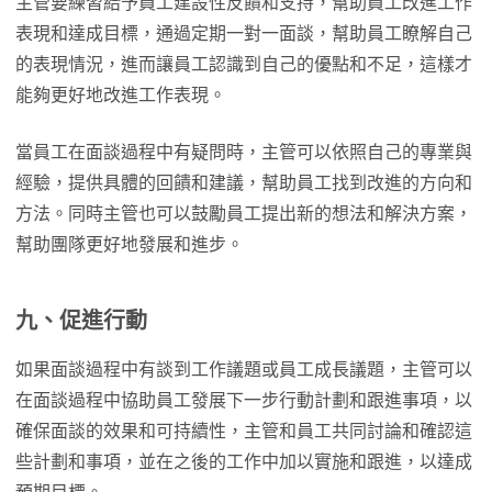
主管要練習給予員工建設性反饋和支持，幫助員工改進工作
表現和達成目標，通過定期一對一面談，幫助員工瞭解自己
的表現情況，進而讓員工認識到自己的優點和不足，這樣才
能夠更好地改進工作表現。
當員工在面談過程中有疑問時，主管可以依照自己的專業與
經驗，提供具體的回饋和建議，幫助員工找到改進的方向和
方法。同時主管也可以鼓勵員工提出新的想法和解決方案，
幫助團隊更好地發展和進步。
九、促進行動
如果面談過程中有談到工作議題或員工成長議題，主管可以
在面談過程中協助員工發展下一步行動計劃和跟進事項，以
確保面談的效果和可持續性，主管和員工共同討論和確認這
些計劃和事項，並在之後的工作中加以實施和跟進，以達成