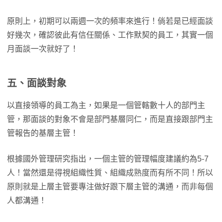
原則上，初期可以兩週一次的頻率來進行！倘若是已經面談
好幾次，確認彼此有信任關係、工作默契的員工，其實一個
月面談一次就好了！
五、面談對象
以直接領導的員工為主，如果是一個管轄數十人的部門主
管，那面談的對象不會是部門基層同仁，而是直接跟部門主
管報告的基層主管！
根據國外管理研究指出，一個主管的管理幅度建議約為5-7
人！當然還是得視組織性質、組織成熟度而有所不同！所以
原則就是上層主管要專注做好跟下層主管的溝通，而非每個
人都溝通！