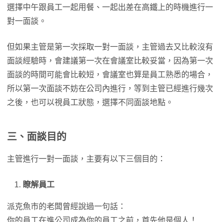
選擇中午跟員工一起用餐、一起出差在高鐵上的時機進行一
對一面談。
但如果主管是第一次採取一對一面談，主管過去又比較沒有
面談經驗時，會建議第一次在會議室比較妥當，因為第一次
面談的時間可能會比較短，會議室也算是員工熟悉的場合，
所以第一次面談不妨在公司內進行，等到主管已經進行幾次
之後，也可以視員工狀態，選擇不同面談地點。
三、面談目的
主管進行一對一面談，主要有以下三個目的：
瞭解員工
派克魚市的老闆曾經說過一句話：
你的員工在進公司成為你的員工之前，首先他是個人！