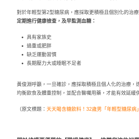
對於年輕型第2型糖尿病，應採取更積極且個別化的治
定期進行健康檢查，及早監測血糖：
具有家族史
過重或肥胖
缺乏運動習慣
長期壓力大或睡眠不足者
黃俊淵呼籲，一旦確診，應採取積極且個人化的治療，
均衡飲食及體重控制，並配合醫囑用藥，才能有效延緩
（原文標題：
天天喝含糖飲料！32歲男「年輕型糖尿病