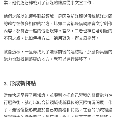
業，他們紛紛轉戰到了新媒體繼續從事文宣工作。
他們之所以能遷移到新領域，是因為新媒體與傳統紙媒之間
的確存在很多相似的地方，比如二者都是借助語言文字創作
內容，都符合一般的傳播規律。當然，二者也存在著明顯的
不同之處，比如傳播方式、適用對象、撰文風格等。
就像這樣，一旦你找到了遷移前後的連結點，那麼你具備的
能力也就找到落腳的地方，就可以進行遷移了。
3. 形成新特點
當你快速掌握了新知識，並順利地把自己累積的關鍵能力進
行遷移後，就可以結合新領域或新職位的實際情況開展工作
了，最後慢慢形成屬於自己的風格和特點，在新的領域裡能