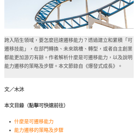
跨入陌生領域，要怎麼迅速遷移能力？透過建立和累積「可
遷移技能」，在部門轉換、未來跳槽、轉型，或者自主創業
都能更加游刃有餘。作者解析什麼是可遷移能力，以及說明
能力遷移的策略及步驟。本文節錄自《爆發式成長》。
文／木沐
本文目錄（點擊可快速前往）
什麼是可遷移能力
能力遷移的策略及步驟