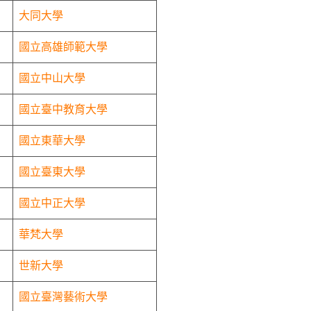
大同大學
國立高雄師範大學
國立中山大學
國立臺中教育大學
國立東華大學
國立臺東大學
國立中正大學
華梵大學
世新大學
國立臺灣藝術大學