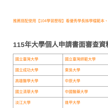
推薦搭配使用【104學習歷程】看優秀學長姊學檔範本、
115年大學個人申請書面審查資
國立臺灣大學
國立臺灣師範大學
國立成功大學
東吳大學
高雄醫學大學
中原大學
國立清華大學
中國醫藥大學
淡江大學
逢甲大學