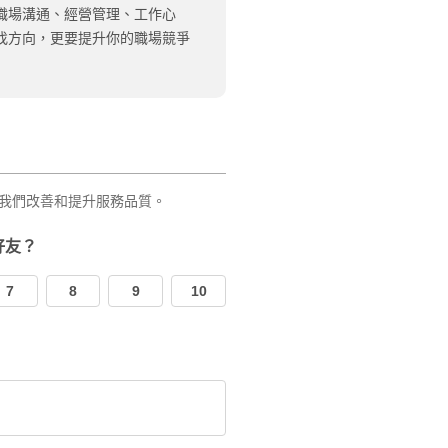
職場溝通、經營管理、工作心
找方向，更要提升你的職場競爭
我們改善和提升服務品質。
好友？
7
8
9
10