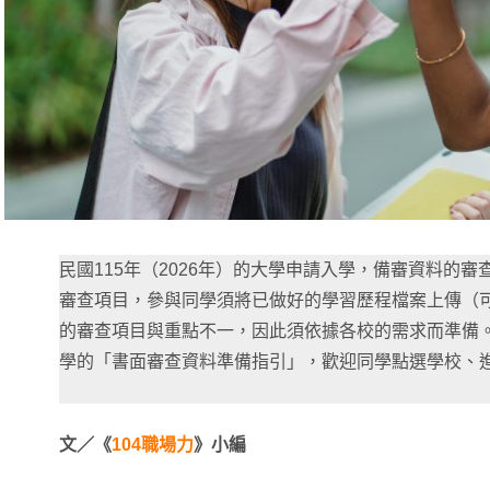
民國115年（2026年）的大學申請入學，備審資料的
審查項目，參與同學須將已做好的學習歷程檔案上傳（可
的審查項目與重點不一，因此須依據各校的需求而準備
學的「書面審查資料準備指引」，歡迎同學點選學校、
文／《
104職場力
》小編