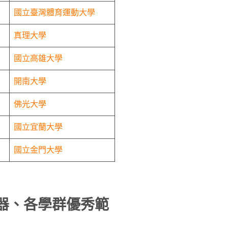
國立臺灣體育運動大學
真理大學
國立高雄大學
開南大學
佛光大學
國立宜蘭大學
國立金門大學
輯器、各學群優秀範