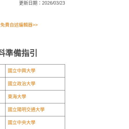
更新日期：2026/03/23
免費自述編輯器>>
料準備指引
國立中興大學
國立政治大學
東海大學
國立陽明交通大學
國立中央大學