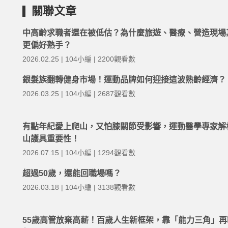
關聯文章
中高齡求職者還在被低估？為什麼旅遊、醫療、營造現場
更偏好熟手？
2026.02.25 | 104小編 | 2200觀看數
銀髮族翻轉健身市場！運動品牌如何迎接這波熟齡經濟？
2026.03.25 | 104小編 | 2687觀看數
有點年紀愛上爬山，又怕膝關節受影響，運動醫學專家解
山護具重要性！
2026.07.15 | 104小編 | 1294觀看數
超過50歲，還能回職場嗎？
2026.03.18 | 104小編 | 3138觀看數
55歲高管放棄高薪！百歲人生新框架，靠「能力三角」再