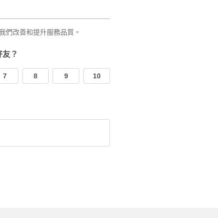
我們改善和提升服務品質。
好友？
7
8
9
10