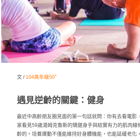
+
文 /
104高年級50
遇見逆齡的關鍵：健身
最近中高齡朋友圈見面的第一句話就問：你有去看電影
家看見59歲湯姆克魯斯的矯健身手與結實有力的肌肉線
齡的。培養運動不僅能維持好身體機能，也能延緩老化