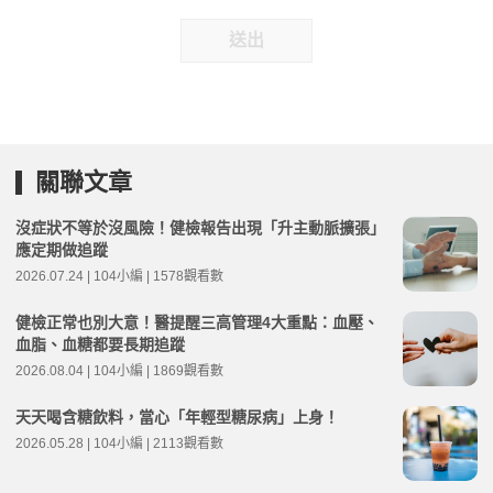
送出
關聯文章
沒症狀不等於沒風險！健檢報告出現「升主動脈擴張」
應定期做追蹤
2026.07.24 | 104小編 | 1578觀看數
健檢正常也別大意！醫提醒三高管理4大重點：血壓、
血脂、血糖都要長期追蹤
2026.08.04 | 104小編 | 1869觀看數
天天喝含糖飲料，當心「年輕型糖尿病」上身！
2026.05.28 | 104小編 | 2113觀看數