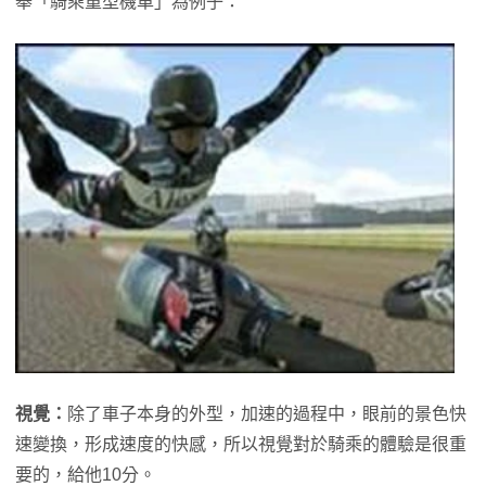
舉「騎乘重型機車」為例子：
視覺：
除了車子本身的外型，加速的過程中，眼前的景色快
速變換，形成速度的快感，所以視覺對於騎乘的體驗是很重
要的，給他10分。