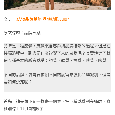
文：
卡佶特品牌策略 品牌總監 Allen
原文標題：品牌五感
品牌是一種感覺，感覺來自客戶與品牌接觸的過程，但是在
接觸過程中，到底是什麼影響了人的感受呢？其實說穿了就
是五種基本的感官感受：視覺、聽覺、觸覺、嗅覺、味覺。
不同的品牌，會需要依賴不同的感官來強化品牌識別，但是
要如何決定呢？
首先，請先像下圖一樣畫一個表，把五種感覺列在橫軸，縱
軸則標上1到10的數字。