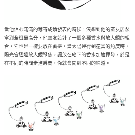
當他信心滿滿的等待成績發表的時候，沒想到他的室友居然
拿到全班最高分，他室友設計了一個多種香水與放大鏡的組
合，它也是一樣要放在窗邊，當太陽運行到適當的角度時，
陽光會透過放大鏡聚焦，讓放在底下的香水加速揮發，於是
在不同的時間走進房間，你就會聞到不同的味道。