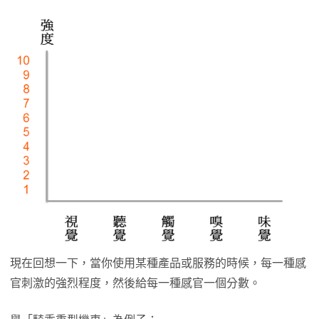
現在回想一下，當你使用某種產品或服務的時候，每一種感
官刺激的強烈程度，然後給每一種感官一個分數。