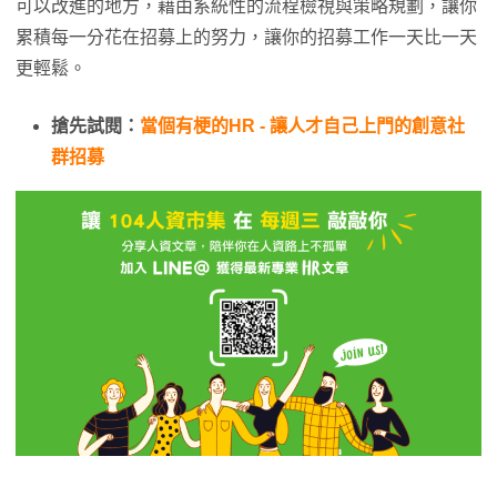
可以改進的地方，藉由系統性的流程檢視與策略規劃，讓你
累積每一分花在招募上的努力，讓你的招募工作一天比一天
更輕鬆。
搶先試閱：
當個有梗的HR - 讓人才自己上門的創意社
群招募