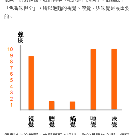
「色香味俱全」，所以泡麵的視覺、嗅覺、與味覺是最重要
的。