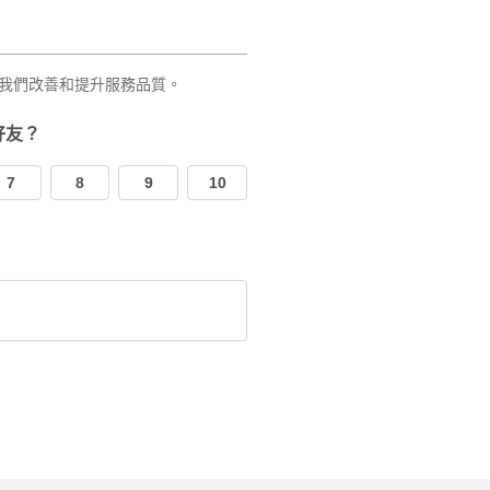
我們改善和提升服務品質。
好友？
7
8
9
10