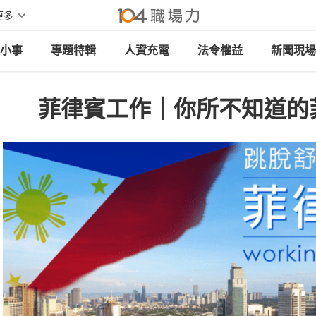
更多
小事
專題特輯
人資充電
法令權益
新聞現場
菲律賓工作｜你所不知道的