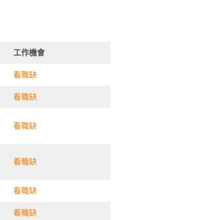
工作機會
看職缺
看職缺
看職缺
看職缺
看職缺
看職缺