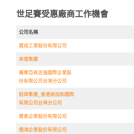
世足賽受惠廠商工作機會
公司名稱
寶成工業股份有限公司
來億集團
薩摩亞商志強國際企業股
份有限公司台灣分公司
鈺齊集團_香港商加和國際
有限公司台灣分公司
豐泰企業股份有限公司
儒鴻企業股份有限公司