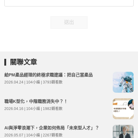
送出
關聯文章
給PM產品經理的終極求職建議：把自己當產品
2026.04.24 | 104小編 | 3793觀看數
職場K型化，中階職務消失中？！
2026.04.16 | 104小編 | 1982觀看數
AI與淨零浪潮下，企業如何佈局「未來型人才」？
2026.05.07 | 104小編 | 2267觀看數