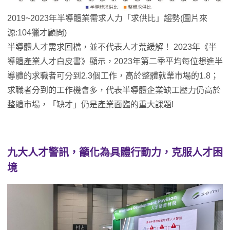
2019~2023年半導體業需求人力「求供比」趨勢(圖片來
源:104獵才顧問)
半導體人才需求回檔，並不代表人才荒緩解！ 2023年《半
導體產業人才白皮書》顯示，2023年第二季平均每位想進半
導體的求職者可分到2.3個工作，高於整體就業市場的1.8；
求職者分到的工作機會多，代表半導體企業缺工壓力仍高於
整體市場，「缺才」仍是產業面臨的重大課題!
九大人才警訊，籲化為具體行動力，克服人才困
境