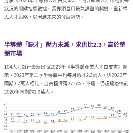
分享《2023年半導體人才白皮書》，內含產業人才市場供需
狀況的關鍵指標數據。業界須善用景氣調整的契機，重新構
思人才策略，以因應未來的發展趨勢。
半導體「缺才」壓力未減，求供比2.3，高於整
體市場
104人力銀行最新出版2023年《半導體產業人才白皮書》顯
示，2023年第二季半導體平均每月徵才2.3萬人，與2022年
同期3.7萬人相比，自高檔滑落37.5%，不過，仍超過疫情前
2020年同期的1.9萬人。