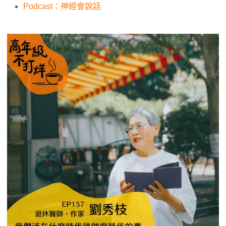
Podcast：神經會說話