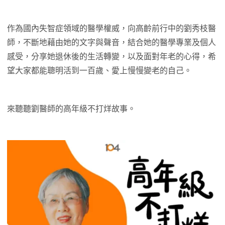
作為國內失智症領域的醫學權威，向高齡前行中的劉秀枝醫
師，不斷地藉由她的文字與聲音，結合她的醫學專業及個人
感受，分享她退休後的生活轉變，以及面對年老的心得，希
望大家都能聰明活到一百歲、愛上慢慢變老的自己。
來聽聽劉醫師的高年級不打烊故事。