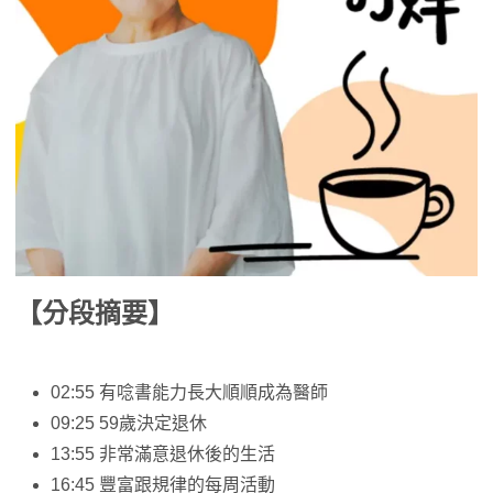
【分段摘要】
02:55 有唸書能力長大順順成為醫師
09:25 59歲決定退休
13:55 非常滿意退休後的生活
16:45 豐富跟規律的每周活動