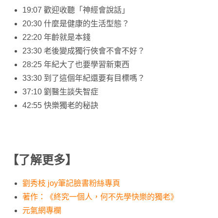
19:07 歡迎收聽「神經會說話」
20:30 什麼是健康的生活型態？
22:20 年齡就是本錢
23:30 老後變成獨行俠會不會不好？
28:25 年紀大了也要學習新東西
33:30 到了這個年紀還要有目標嗎？
37:10 劉醫生談失智症
42:55 快樂獨老的秘訣
【了解更多】
劉秀枝 joy筆記臉書粉絲專頁
著作：《終究一個人，何不先學快樂的獨老》
元氣網專欄