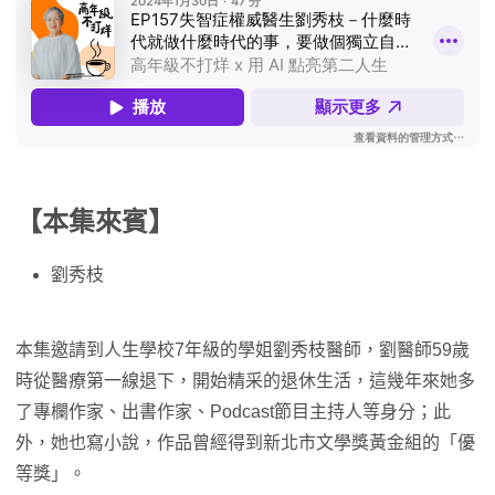
【本集來賓】
劉秀枝
本集邀請到人生學校7年級的學姐劉秀枝醫師，劉醫師59歲
時從醫療第一線退下，開始精采的退休生活，這幾年來她多
了專欄作家、出書作家、Podcast節目主持人等身分；此
外，她也寫小說，作品曾經得到新北市文學獎黃金組的「優
等獎」。