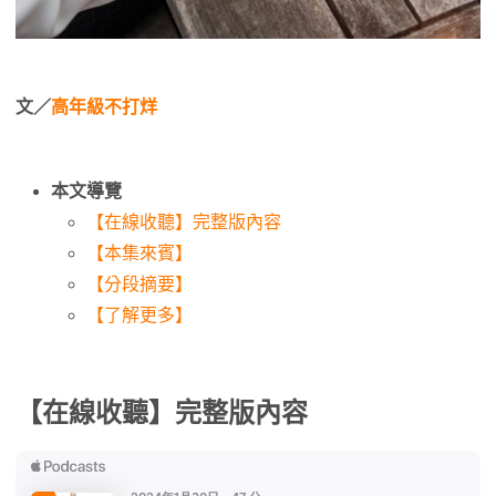
文／
高年級不打烊
本文導覽
【在線收聽】完整版內容
【本集來賓】
【分段摘要】
【了解更多】
【在線收聽】完整版內容