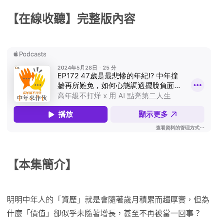
【在線收聽】完整版內容
【本集簡介】
明明中年人的「資歷」就是會隨著歲月積累而趨厚實，但為
什麼「價值」卻似乎未隨著增長，甚至不再被當一回事？