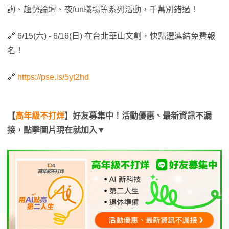
詢、趨勢論壇、夜fun職場等系列活動，千萬別錯過！
🔗 6/15(六) - 6/16(日) 在台北華山文創，快點選連結免費報
名！
🔗
https://pse.is/5yt2hd
【
高年級不打烊
】好友募集中！活動優惠、最新資訊不漏
接，點擊圖片現在就加入▼