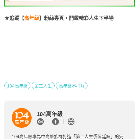
★追蹤【
高年級
】粉絲專頁，開啟精彩人生下半場
104高年級
第二人生
高年級不打烊
104高年級
104高年級專為中高齡族群打造「第二人生價值延續」的完