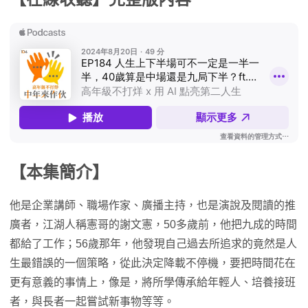
【本集簡介】
他是企業講師、職場作家、廣播主持，也是演說及閱讀的推
廣者，江湖人稱憲哥的謝文憲，50多歲前，他把九成的時間
都給了工作；56歲那年，他發現自己過去所追求的竟然是人
生最錯誤的一個策略，從此決定降載不停機，要把時間花在
更有意義的事情上，像是，將所學傳承給年輕人、培養接班
者，與長者一起嘗試新事物等等。