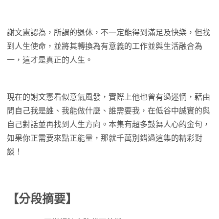
謝文憲認為，所謂的退休，不一定能得到滿足及快樂，但找
到人生使命，並將其轉換為有意義的工作並與生活融合為
一，這才是真正的人生。
現在的謝文憲看似意氣風發，實際上他也曾有過迷惘，藉由
問自己我是誰、我能做什麼、誰需要我，在低谷中誠實的與
自己對話並再找到人生方向。本集有超多鼓舞人心的金句，
如果你正需要來點正能量，那就千萬別錯過這集的精彩對
談！
【分段摘要】