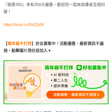
『極憲350』享有350元優惠，歡迎您一起來與專家互相切
磋！
https://reurl.cc/8vQ2kM
【
高年級不打烊
】好友募集中！活動優惠、最新資訊不漏
接，點擊圖片現在就加入▼