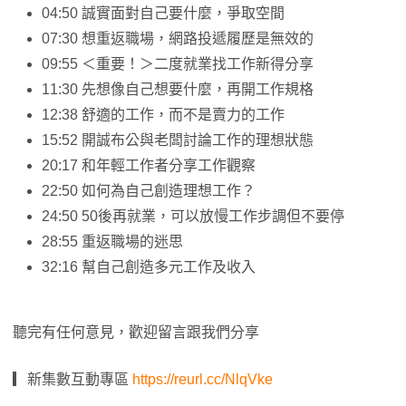
04:50 誠實面對自己要什麼，爭取空間
07:30 想重返職場，網路投遞履歷是無效的
09:55 ＜重要！＞二度就業找工作新得分享
11:30 先想像自己想要什麼，再開工作規格
12:38 舒適的工作，而不是賣力的工作
15:52 開誠布公與老闆討論工作的理想狀態
20:17 和年輕工作者分享工作觀察
22:50 如何為自己創造理想工作？
24:50 50後再就業，可以放慢工作步調但不要停
28:55 重返職場的迷思
32:16 幫自己創造多元工作及收入
聽完有任何意見，歡迎留言跟我們分享
▎新集數互動專區
https://reurl.cc/NlqVke