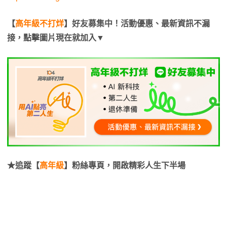
【
高年級不打烊
】好友募集中！活動優惠、最新資訊不漏
接，點擊圖片現在就加入▼
★追蹤【
高年級
】粉絲專頁，開啟精彩人生下半場