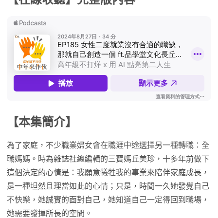
【本集簡介】
為了家庭，不少職業婦女會在職涯中途選擇另一種轉職：全
職媽媽。時為雜誌社總編輯的三寶媽丘美珍，十多年前做下
這個決定的心情是：我願意犧牲我的事業來陪伴家庭成長，
是一種坦然且理當如此的心情；只是，時間一久她發覺自己
不快樂，她誠實的面對自己，她知道自己一定得回到職場，
她需要發揮所長的空間。