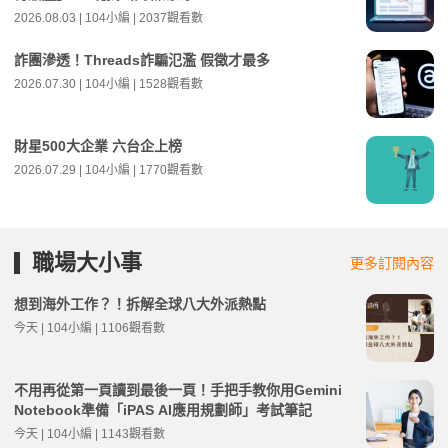
2026.08.03 | 104小編 | 2037觀看數
詐團滲透！Threads詐騙氾濫 假徵才最多
2026.07.30 | 104小編 | 1528觀看數
財星500大企業 六台企上榜
2026.07.29 | 104小編 | 1770觀看數
職場大小事
更多訂閱內容
想到海外工作？！拆解全球八大外派熱點
今天 | 104小編 | 1106觀看數
不用再從第一頁讀到最後一頁！手把手教你用Gemini
Notebook準備「iPAS AI應用規劃師」考試筆記
今天 | 104小編 | 1143觀看數