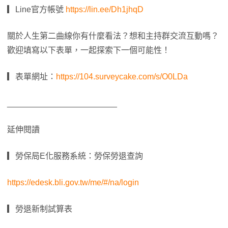
▎Line官方帳號
https://lin.ee/Dh1jhqD
關於人生第二曲線你有什麼看法？想和主持群交流互動嗎？
歡迎填寫以下表單，一起探索下一個可能性！
▎表單網址：
https://104.surveycake.com/s/O0LDa
________________________
延伸閱讀
▎勞保局E化服務系統：勞保勞退查詢
https://edesk.bli.gov.tw/me/#/na/login
▎勞退新制試算表