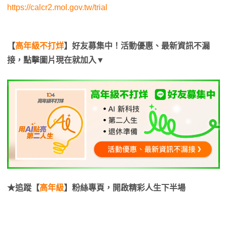
https://calcr2.mol.gov.tw/trial
【
高年級不打烊
】好友募集中！活動優惠、最新資訊不漏
接，點擊圖片現在就加入▼
★追蹤【
高年級
】粉絲專頁，開啟精彩人生下半場