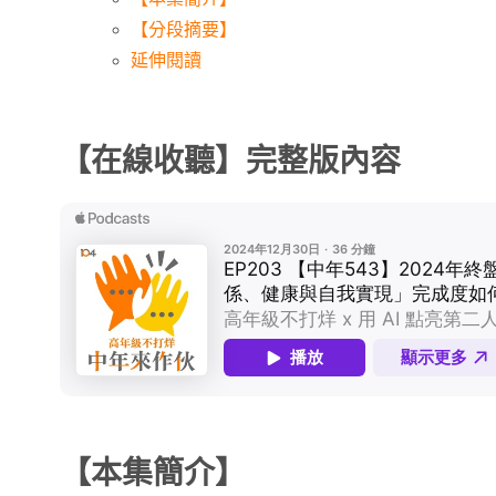
【分段摘要】
延伸閱讀
【在線收聽】完整版內容
【本集簡介】