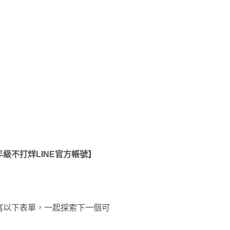
級不打烊LINE官方帳號】
寫以下表單，一起探索下一個可