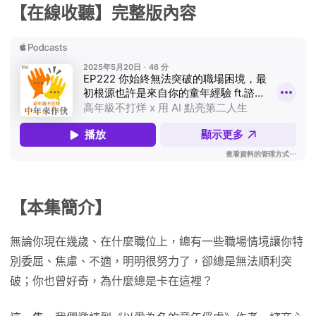
【在線收聽】完整版內容
【本集簡介】
無論你現在幾歲、在什麼職位上，總有一些職場情境讓你特
別委屈、焦慮、不適，明明很努力了，卻總是無法順利突
破；你也曾好奇，為什麼總是卡在這裡？