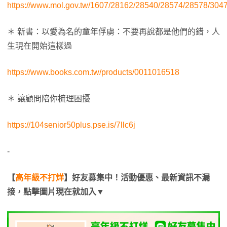
https://www.mol.gov.tw/1607/28162/28540/28574/28578/3047
＊ 新書：以愛為名的童年俘虜：不要再說都是他們的錯，人
生現在開始這樣過
https://www.books.com.tw/products/0011016518
＊ 讓顧問陪你梳理困擾
https://104senior50plus.pse.is/7llc6j
-
【
高年級不打烊
】好友募集中！活動優惠、最新資訊不漏
接，點擊圖片現在就加入▼