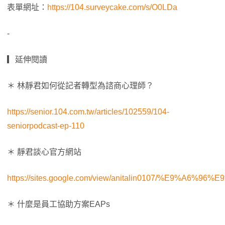
表單網址：
https://104.surveycake.com/s/O0LDa
-
▎延伸閱讀
＊ 林靜君如何從記者轉型為諮商心理師？
https://senior.104.com.tw/articles/102559/104-
seniorpodcast-ep-110
＊ 靜君談心官方網站
https://sites.google.com/view/anitalin0107/%E9%A6%96%
＊ 什麼是員工協助方案EAPs