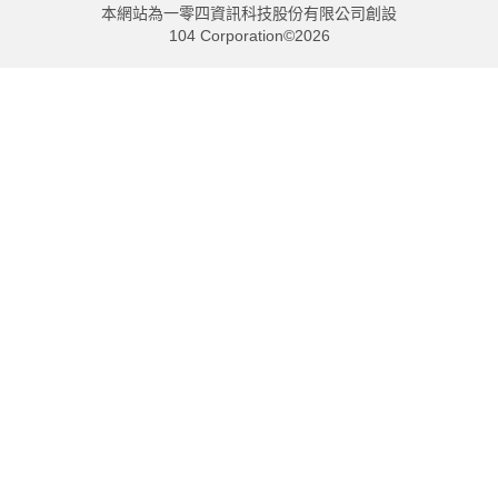
本網站為一零四資訊科技股份有限公司創設
104 Corporation©2026