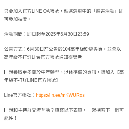
只要加入官方LINE OA帳號，點選選單中的「贈書活動」即
可參加抽獎。
活動期間：即日起至2025年6月30日23:59
公告方式：6月30日前公告於104高年級粉絲專頁，並會以
高年級不打烊Line官方帳號通知得獎者
▎想獲取更多關於中年轉型、退休準備的資訊，請加入【高
年級不打烊LINE官方帳號】
Line官方帳號：
https://lin.ee/mKWURos
▎想和主持群交流互動？填寫以下表單，一起探索下一個可
能性！