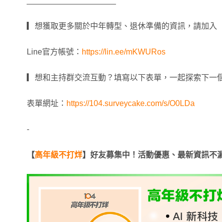
____________________
▎想獲取更多關於中年轉型、退休準備的資訊，請加入【
Line官方帳號：
https://lin.ee/mKWURos
▎想和主持群交流互動？填寫以下表單，一起探索下一
表單網址：
https://104.surveycake.com/s/O0LDa
-
【
高年級不打烊
】好友募集中！活動優惠、最新資訊不