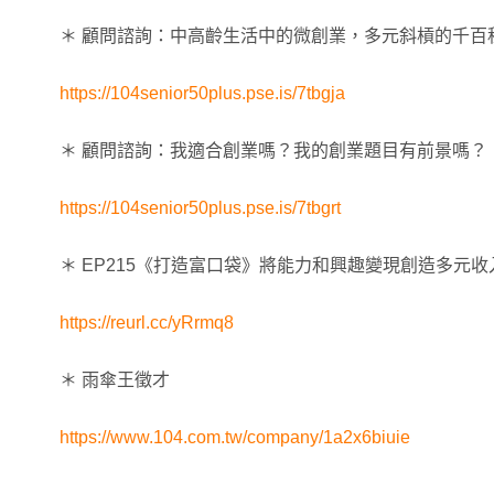
＊ 顧問諮詢：中高齡生活中的微創業，多元斜槓的千百
https://104senior50plus.pse.is/7tbgja
＊ 顧問諮詢：我適合創業嗎？我的創業題目有前景嗎？
https://104senior50plus.pse.is/7tbgrt
＊ EP215《打造富口袋》將能力和興趣變現創造多元收
https://reurl.cc/yRrmq8
＊ 雨傘王徵才
https://www.104.com.tw/company/1a2x6biuie