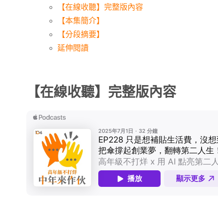
【在線收聽】完整版內容
【本集簡介】
【分段摘要】
延伸閱讀
【在線收聽】完整版內容