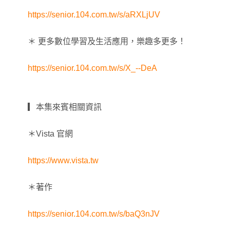
https://senior.104.com.tw/s/aRXLjUV
＊ 更多數位學習及生活應用，樂趣多更多！
https://senior.104.com.tw/s/X_--DeA
▎本集來賓相關資訊
＊Vista 官網
https://www.vista.tw
＊著作
https://senior.104.com.tw/s/baQ3nJV