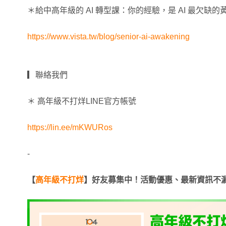
＊給中高年級的 AI 轉型課：你的經驗，是 AI 最欠缺的
https://www.vista.tw/blog/senior-ai-awakening
▎聯絡我們
＊ 高年級不打烊LINE官方帳號
https://lin.ee/mKWURos
-
【
高年級不打烊
】好友募集中！活動優惠、最新資訊不