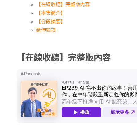
【在線收聽】完整版內容
【本集簡介】
【分段摘要】
延伸閱讀
【在線收聽】完整版內容