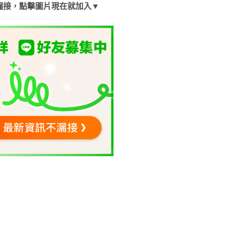
漏接，點擊圖片現在就加入▼