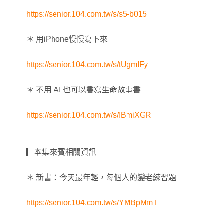
https://senior.104.com.tw/s/s5-b015
＊ 用iPhone慢慢寫下來
https://senior.104.com.tw/s/tUgmIFy
＊ 不用 AI 也可以書寫生命故事書
https://senior.104.com.tw/s/IBmiXGR
▎本集來賓相關資訊
＊ 新書：今天最年輕，每個人的變老練習題
https://senior.104.com.tw/s/YMBpMmT