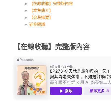
【在線收聽】完整版內容
【本集簡介】
【分段摘要】
延伸閱讀
【在線收聽】完整版內容