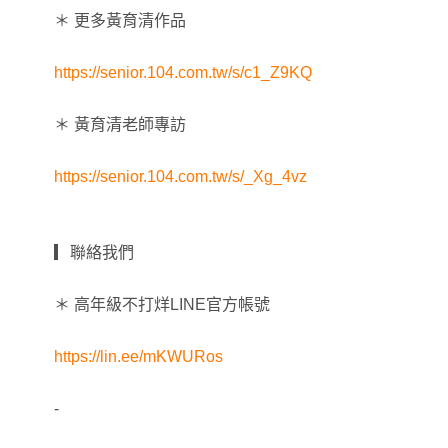
＊ 更多黃育清作品
https://senior.104.com.tw/s/c1_Z9KQ
＊ 黃育清老師專訪
https://senior.104.com.tw/s/_Xg_4vz
▎聯絡我們
＊ 高年級不打烊LINE官方帳號
https://lin.ee/mKWURos
-