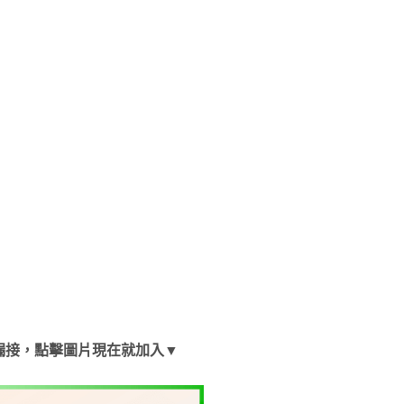
漏接，點擊圖片現在就加入▼