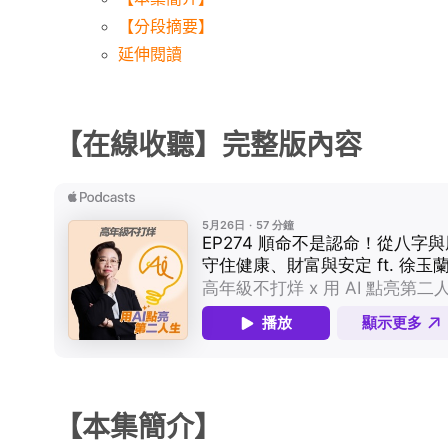
【分段摘要】
延伸閱讀
【在線收聽】完整版內容
【本集簡介】