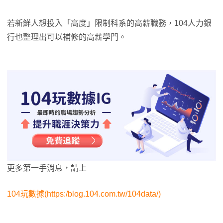
若新鮮人想投入「高度」限制科系的高薪職務，104人力銀
行也整理出可以補修的高薪學門。
更多第一手消息，請上
104玩數據(https:/blog.104.com.tw/104data/)