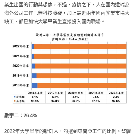
業生出國的行動與想像，不過，疫情之下，人在國內遠端為
海外公司工作已無科技障礙，加上最近兩年國內就業市場大
缺工，都已加快大學畢業生直接投入國內職場。
數字二：
26.4%
2022年大學畢業的新鮮人，勾選到東南亞工作的比例。整體