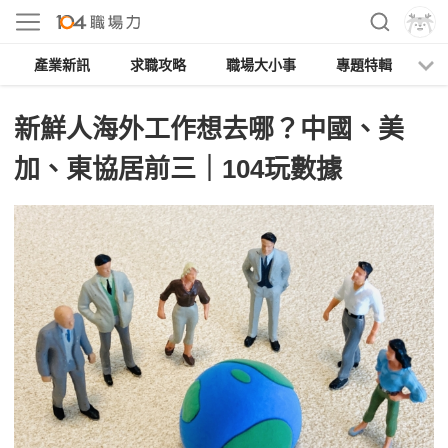
產業新訊
求職攻略
職場大小事
專題特輯
人
新鮮人海外工作想去哪？中國、美
加、東協居前三｜104玩數據