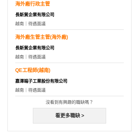
海外廠行政主管
長新貿企業有限公司
越南｜待遇面議
海外廠生管主管(海外廠)
長新貿企業有限公司
越南｜待遇面議
QE工程師(越南)
嘉澤端子工業股份有限公司
越南｜待遇面議
沒看到有興趣的職缺嗎？
看更多職缺 >