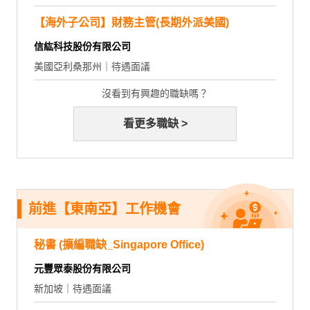
【海外子公司】財務主管(長期外派美國)
信紘科技股份有限公司
美國亞利桑那州｜待遇面議
沒看到有興趣的職缺嗎？
看更多職缺 >
前進【東南亞】工作機會
秘書 (擴編職缺_Singapore Office)
元豐眾泰股份有限公司
新加坡｜待遇面議