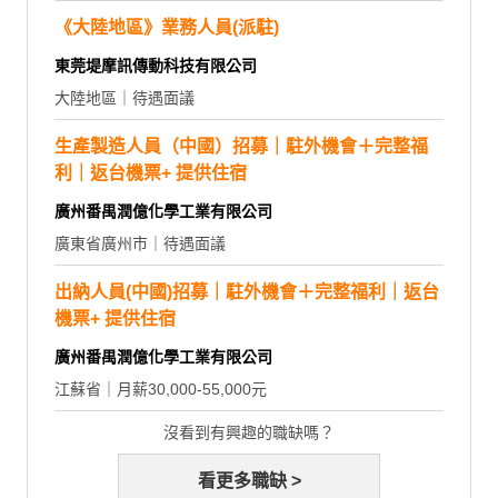
《大陸地區》業務人員(派駐)
東莞堤摩訊傳動科技有限公司
大陸地區｜待遇面議
生產製造人員（中國）招募｜駐外機會＋完整福
利｜返台機票+ 提供住宿
廣州番禺潤億化學工業有限公司
廣東省廣州市｜待遇面議
出納人員(中國)招募｜駐外機會＋完整福利｜返台
機票+ 提供住宿
廣州番禺潤億化學工業有限公司
江蘇省｜月薪30,000-55,000元
沒看到有興趣的職缺嗎？
看更多職缺 >