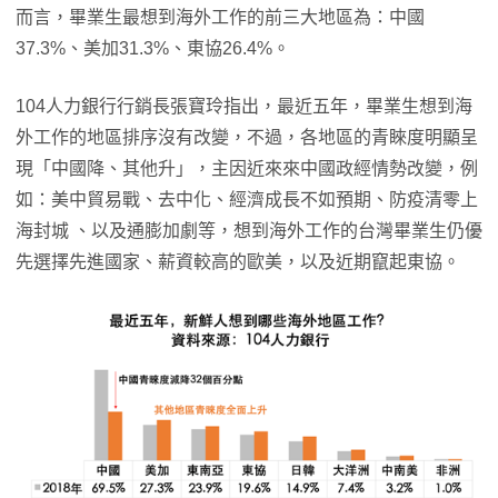
而言，畢業生最想到海外工作的前三大地區為：中國
37.3%、美加31.3%、東協26.4%。
104人力銀行行銷長張寶玲指出，最近五年，畢業生想到海
外工作的地區排序沒有改變，不過，各地區的青睞度明顯呈
現「中國降、其他升」，主因近來來中國政經情勢改變，例
如：美中貿易戰、去中化、經濟成長不如預期、防疫清零上
海封城 、以及通膨加劇等，想到海外工作的台灣畢業生仍優
先選擇先進國家、薪資較高的歐美，以及近期竄起東協。