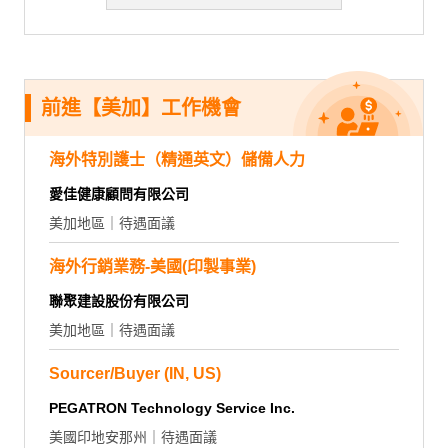
前進【美加】工作機會
海外特別護士（精通英文）儲備人力
愛佳健康顧問有限公司
美加地區｜待遇面議
海外行銷業務-美國(印製事業)
聯聚建設股份有限公司
美加地區｜待遇面議
Sourcer/Buyer (IN, US)
PEGATRON Technology Service Inc.
美國印地安那州｜待遇面議