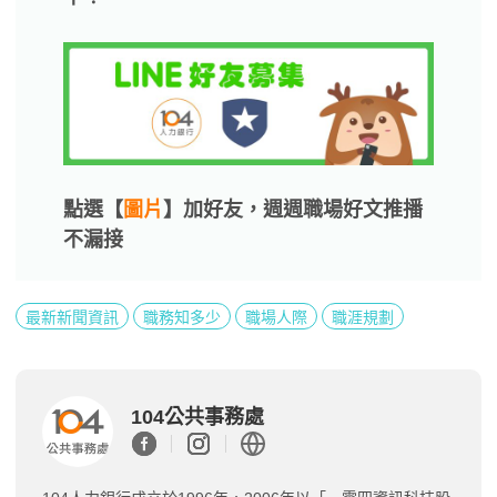
點選【
圖片
】加好友，週週職場好文推播
不漏接
最新新聞資訊
職務知多少
職場人際
職涯規劃
104公共事務處