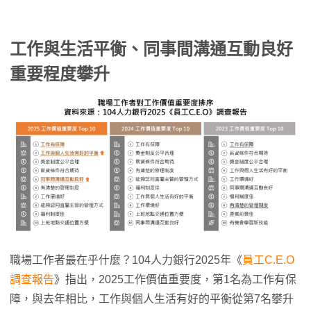
工作與生活平衡、同事間溝通互動良好
重要程度攀升
職場工作者最在乎什麼？104人力銀行2025年《
員工C.E.O
調查報告
》指出，2025工作價值重要度，第1名為工作有保
障，與去年相比，工作與個人生活有好的平衡從第7名攀升