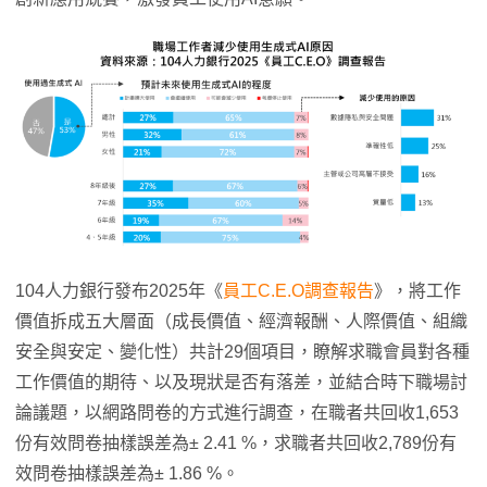
104人力銀行發布2025年《
員工C.E.O調查報告
》，將工作
價值拆成五大層面（成長價值、經濟報酬、人際價值、組織
安全與安定、變化性）共計29個項目，瞭解求職會員對各種
工作價值的期待、以及現狀是否有落差，並結合時下職場討
論議題，以網路問卷的方式進行調查，在職者共回收1,653
份有效問卷抽樣誤差為± 2.41 %，求職者共回收2,789份有
效問卷抽樣誤差為± 1.86 %。