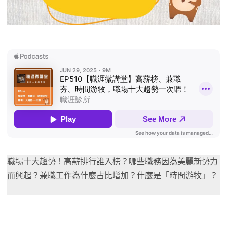
職場十大趨勢！高薪排行誰入榜？哪些職務因為美麗新勢力
而興起？兼職工作為什麼占比增加？什麼是「時間游牧」？