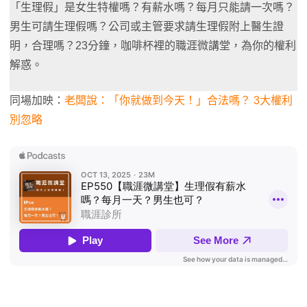
「生理假」是女生特權嗎？有薪水嗎？每月只能請一次嗎？
男生可請生理假嗎？公司或主管要求請生理假附上醫生證
明，合理嗎？23分鐘，咖啡杯裡的職涯微講堂，為你的權利
解惑。
同場加映：
老闆說：「你就做到今天！」合法嗎？ 3大權利
別忽略