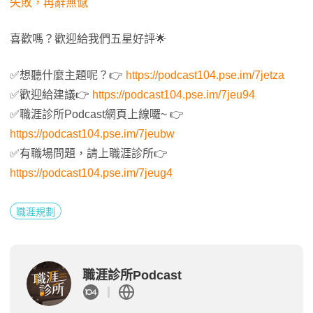
失敗，再辭無憾
喜歡嗎？歡迎給我們五星好評🌟
✅想聽什麼主題呢？👉
https://podcast104.pse.im/7jetza
✅歡迎給建議👉
https://podcast104.pse.im/7jeu94
✅職涯診所Podcast網頁上線囉~ 👉
https://podcast104.pse.im/7jeubw
✅有職場問題，請上職涯診所👉
https://podcast104.pse.im/7jeug4
職涯規劃
職涯診所Podcast