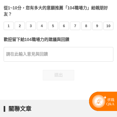
從1~10分，您有多大的意願推薦「104職場力」給親朋好
友？
1
2
3
4
5
6
7
8
9
10
歡迎留下給104職場力的建議與回饋
送出
關聯文章